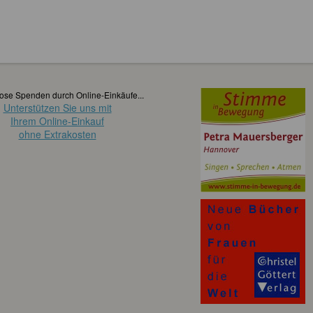
ose Spenden durch Online-Einkäufe...
Unterstützen Sie uns mit
Ihrem Online-Einkauf
ohne Extrakosten