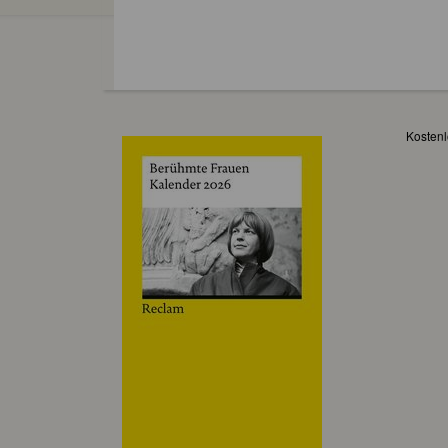
Kostenl