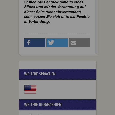
Sollten Sie RechteinhaberIn eines
Bildes und mit der Verwendung auf
dieser Seite nicht einverstanden
sein, setzen Sie sich bitte mit Fembio
in Verbindung.
WEITERE SPRACHEN
WEITERE BIOGRAPHIEN