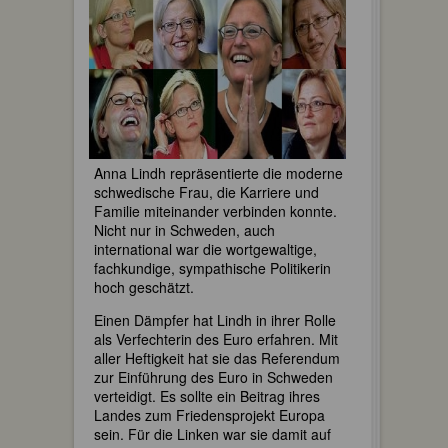
Anna Lindh repräsentierte die moderne
schwedische Frau, die Karriere und
Familie miteinander verbinden konnte.
Nicht nur in Schweden, auch
international war die wortgewaltige,
fachkundige, sympathische Politikerin
hoch geschätzt.
Einen Dämpfer hat Lindh in ihrer Rolle
als Verfechterin des Euro erfahren. Mit
aller Heftigkeit hat sie das Referendum
zur Einführung des Euro in Schweden
verteidigt. Es sollte ein Beitrag ihres
Landes zum Friedensprojekt Europa
sein. Für die Linken war sie damit auf