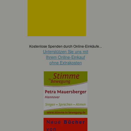
Kostenlose Spenden durch Online-Einkäufe...
Unterstützen Sie uns mit
Ihrem Online-Einkauf
ohne Extrakosten