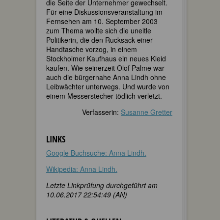
die Seite der Unternehmer gewechselt.
Für eine Diskussionsveranstaltung im
Fernsehen am 10. September 2003
zum Thema wollte sich die uneitle
Politikerin, die den Rucksack einer
Handtasche vorzog, in einem
Stockholmer Kaufhaus ein neues Kleid
kaufen. Wie seinerzeit Olof Palme war
auch die bürgernahe Anna Lindh ohne
Leibwächter unterwegs. Und wurde von
einem Messerstecher tödlich verletzt.
Verfasserin:
Susanne Gretter
LINKS
Google Buchsuche: Anna Lindh.
Wikipedia: Anna Lindh.
Letzte Linkprüfung durchgeführt am
10.06.2017 22:54:49 (AN)