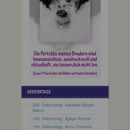
GEDENKTAGE
200. Geburtstag: Adelaide Borghi-
Mamo
100. Geburtstag: Aglaja Schmid
150. Geburtstag: Anna Charlotta