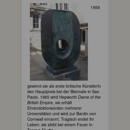
1959
gewinnt sie als erste britische KünstlerIn
den Hauptpreis bei der Biennale in Sao
Paolo. 1965 wird Hepworth
Dame of the
British Empire
, sie erhält
Ehrendoktorwürden mehrerer
Universitäten und wird zur Bardin von
Cornwall ernannt. Tragisch endet ihr
Leben: sie stirbt bei einem Feuer in