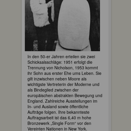
In den 50-er Jahren erteilen sie zwei
Schicksalsschläge: 1951 erfolgt die
Trennung von Nicholson, 1953 kommt
ihr Sohn aus erster Ehe ums Leben. Sie
gilt inzwischen neben Moore als
wichtigste Vertreterin der Moderne und
als Bindeglied zwischen der
europäischen abstrakten Bewegung und
England. Zahlreiche Ausstellungen im
In- und Ausland sowie öffentliche
Aufträge folgen. Ihre bekannteste
Auftragsarbeit ist das 6,40 m hohe
Bronzewerk „Single Form“ vor den
Vereinten Nationen in New York.