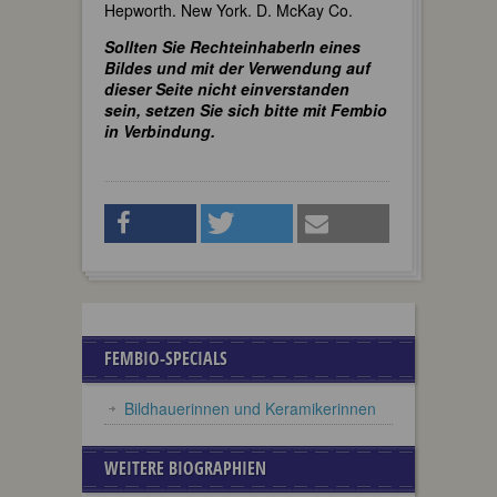
Hepworth. New York. D. McKay Co.
Sollten Sie RechteinhaberIn eines
Bildes und mit der Verwendung auf
dieser Seite nicht einverstanden
sein, setzen Sie sich bitte mit Fembio
in Verbindung.
FEMBIO-SPECIALS
Bildhauerinnen und Keramikerinnen
WEITERE BIOGRAPHIEN