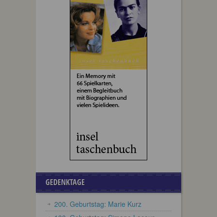
GEDENKTAGE
200. Geburtstag: Marie Kurz