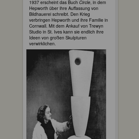
1937 erscheint das Buch
Circle
, in dem
Hepworth über ihre Auffassung von
Bildhauerei schreibt. Den Krieg
verbringen Hepworth und ihre Familie in
Cornwall. Mit dem Ankauf von Trewyn
Studio in St. Ives kann sie endlich ihre
Ideen von großen Skulpturen
verwirklichen.