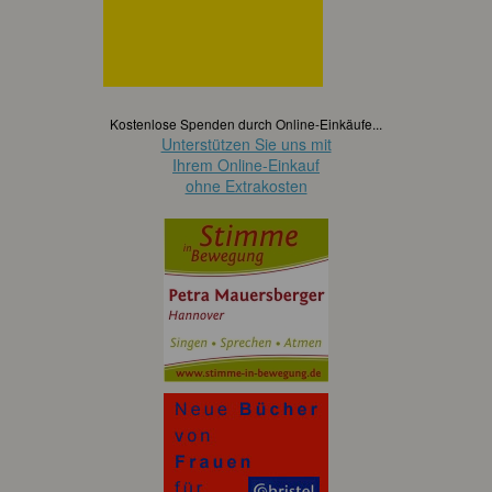
Kostenlose Spenden durch Online-Einkäufe...
Unterstützen Sie uns mit
Ihrem Online-Einkauf
ohne Extrakosten