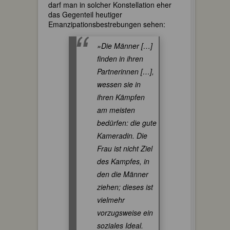
darf man in solcher Konstellation eher
das Gegenteil heutiger
Emanzipationsbestrebungen sehen:
»Die Männer […]
finden in ihren
Partnerinnen […],
wessen sie in
ihren Kämpfen
am meisten
bedürfen: die gute
Kameradin. Die
Frau ist nicht Ziel
des Kampfes, in
den die Männer
ziehen; dieses ist
vielmehr
vorzugsweise ein
soziales Ideal.