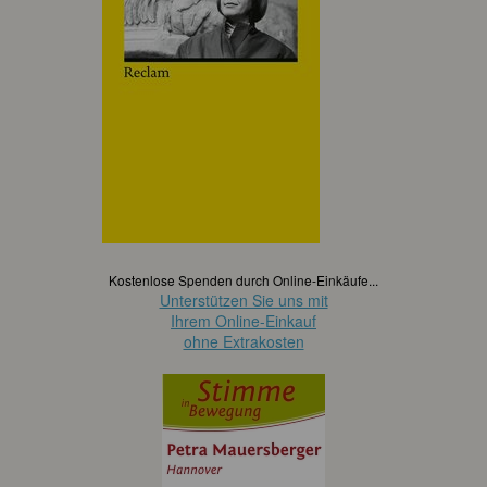
Kostenlose Spenden durch Online-Einkäufe...
Unterstützen Sie uns mit
Ihrem Online-Einkauf
ohne Extrakosten