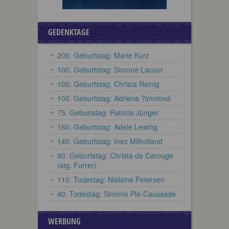
GEDENKTAGE
200. Geburtstag: Marie Kurz
100. Geburtstag: Simone Lacour
100. Geburtstag: Christa Reinig
100. Geburtstag: Adriena ?imotová
75. Geburtstag: Patricia Jünger
160. Geburtstag: Adele Lewing
140. Geburtstag: Inez Milholland
90. Geburtstag: Christa de Carouge
(eig. Furrer)
110. Todestag: Nielsine Petersen
40. Todestag: Simone Plé-Caussade
WERBUNG