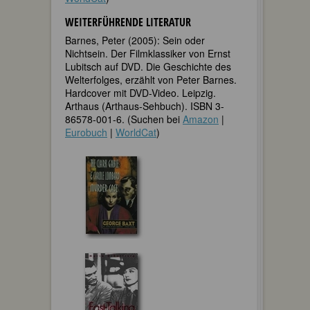
WEITERFÜHRENDE LITERATUR
Barnes, Peter (2005): Sein oder
Nichtsein. Der Filmklassiker von Ernst
Lubitsch auf DVD. Die Geschichte des
Welterfolges, erzählt von Peter Barnes.
Hardcover mit DVD-Video. Leipzig.
Arthaus (Arthaus-Sehbuch). ISBN 3-
86578-001-6. (Suchen bei
Amazon
|
Eurobuch
|
WorldCat
)