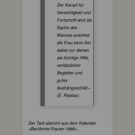
Der Kampf für
Gerechtigkeit und
Fortschritt wird als
Sache des
Mannes erachtet;
die Frau kann ihm
dabei nur dienen
als tüchtige Hilfe,
verlässlicher
Begleiter und
gutes
Aushängeschild.«
(E. Patalas)
Der Text stammt aus dem Kalender
»Berühmte Frauen 1988«.