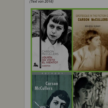
(Text von 2016)