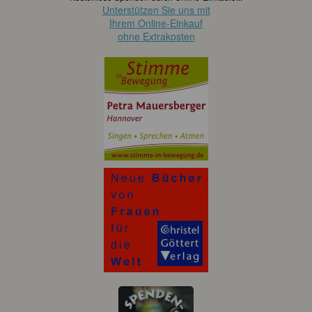
Unterstützen Sie uns mit
Ihrem Online-Einkauf
ohne Extrakosten