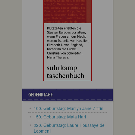
GEDENKTAGE
100. Geburtstag: Marilyn Jane Ziffrin
150. Geburtstag: Mata Hari
220. Geburtstag: Laure Houssaye de
Leomenil