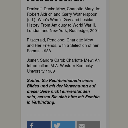
Denisoff, Denis: Mew, Charlotte Mary. In:
Robert Aldrich and Garry Wotherspoon
(ed.): Who’s Who in Gay and Lesbian
History From Antiquity to World War II.
London and New York, Routledge, 2001
Fitzgerald, Penelope: Charlotte Mew
and Her Friends, with a Selection of her
Poems. 1988
Joiner, Sandra Carol: Charlotte Mew: An
Introduction. M.A. Western Kentucky
University 1989
Sollten Sie RechteinhaberIn eines
Bildes und mit der Verwendung auf
dieser Seite nicht einverstanden
sein, setzen Sie sich bitte mit Fembio
in Verbindung.