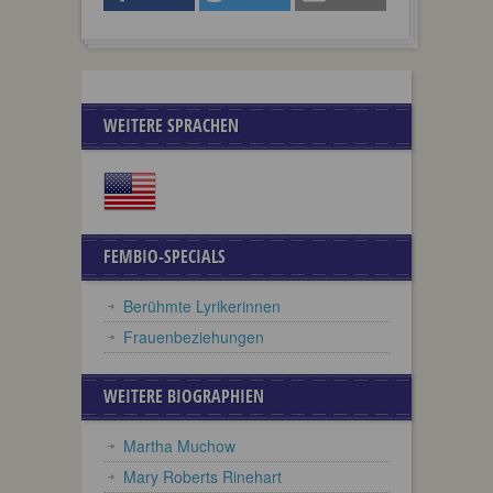
WEITERE SPRACHEN
FEMBIO-SPECIALS
Berühmte Lyrikerinnen
Frauenbeziehungen
WEITERE BIOGRAPHIEN
Martha Muchow
Mary Roberts Rinehart