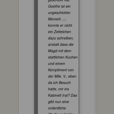
Goethe ist ein
ungeschickter
Mensch ...;
konnte er nicht
ein Zettelchen
dazu schreiben,
anstatt dass die
Magd mit dem
stattlichen Kuchen
und einem
Kompliment von
der Mlle. V., eben
da ich Besuch
hatte, mir ins
Kabinett trat? Das
gibt nun eine
ordentliche