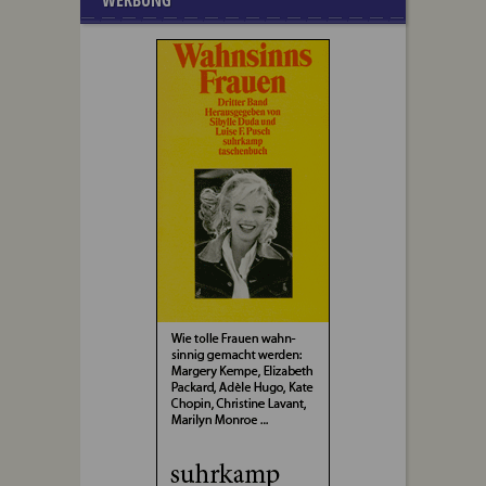
WERBUNG