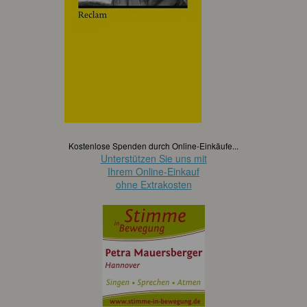
Kostenlose Spenden durch Online-Einkäufe...
Unterstützen Sie uns mit
Ihrem Online-Einkauf
ohne Extrakosten