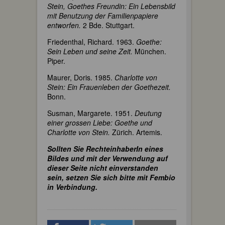
Stein, Goethes Freundin: Ein Lebensbild
mit Benutzung der Familienpapiere
entworfen.
2 Bde. Stuttgart.
Friedenthal, Richard. 1963.
Goethe:
Sein Leben und seine Zeit.
München.
Piper.
Maurer, Doris. 1985.
Charlotte von
Stein: Ein Frauenleben der Goethezeit.
Bonn.
Susman, Margarete. 1951.
Deutung
einer grossen Liebe: Goethe und
Charlotte von Stein.
Zürich. Artemis.
Sollten Sie RechteinhaberIn eines
Bildes und mit der Verwendung auf
dieser Seite nicht einverstanden
sein, setzen Sie sich bitte mit Fembio
in Verbindung.