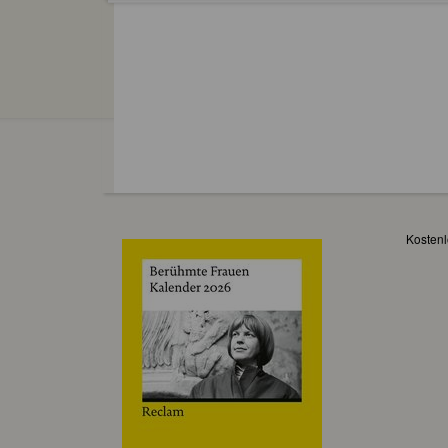
Kostenl