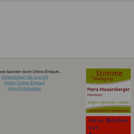
ose Spenden durch Online-Einkäufe...
Unterstützen Sie uns mit
Ihrem Online-Einkauf
ohne Extrakosten