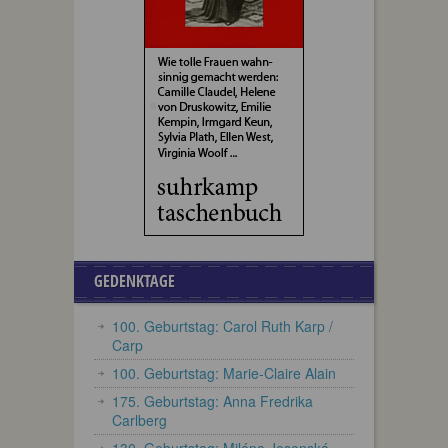
GEDENKTAGE
100. Geburtstag: Carol Ruth Karp /
Carp
100. Geburtstag: Marie-Claire Alain
175. Geburtstag: Anna Fredrika
Carlberg