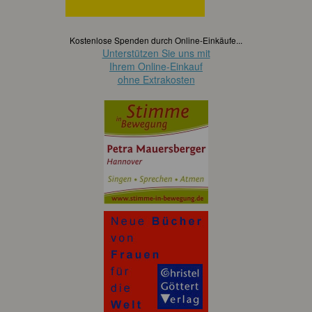
Kostenlose Spenden durch Online-Einkäufe...
Unterstützen Sie uns mit
Ihrem Online-Einkauf
ohne Extrakosten