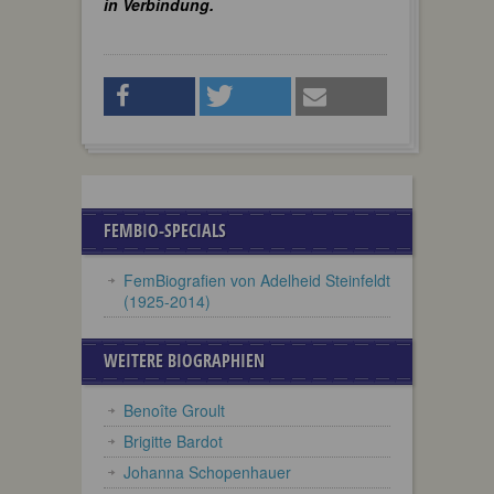
in Verbindung.
FEMBIO-SPECIALS
FemBiografien von Adelheid Steinfeldt
(1925-2014)
WEITERE BIOGRAPHIEN
Benoîte Groult
Brigitte Bardot
Johanna Schopenhauer