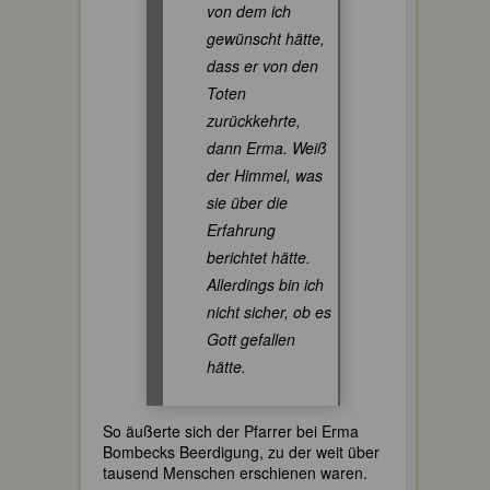
von dem ich
gewünscht hätte,
dass er von den
Toten
zurückkehrte,
dann Erma. Weiß
der Himmel, was
sie über die
Erfahrung
berichtet hätte.
Allerdings bin ich
nicht sicher, ob es
Gott gefallen
hätte.
So äußerte sich der Pfarrer bei Erma
Bombecks Beerdigung, zu der weit über
tausend Menschen erschienen waren.