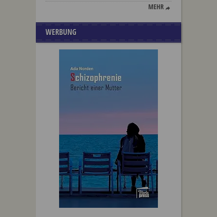
MEHR
WERBUNG