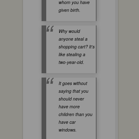
whom you have
given birth.
Why would
anyone steal a
shopping cart? It’s
like stealing a
two-year-old.
It goes without
saying that you
should never
have more
children than you
have car
windows.