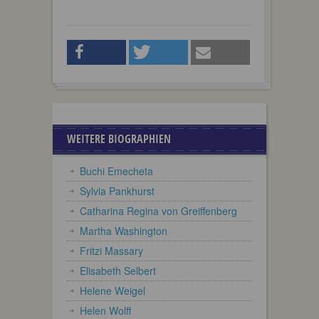
WEITERE BIOGRAPHIEN
Buchi Emecheta
Sylvia Pankhurst
Catharina Regina von Greiffenberg
Martha Washington
Fritzi Massary
Elisabeth Selbert
Helene Weigel
Helen Wolff