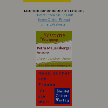
Kostenlose Spenden durch Online-Einkäufe...
Unterstützen Sie uns mit
Ihrem Online-Einkauf
ohne Extrakosten