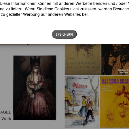
en. Diese Informationen können mit anderen Werbetreibenden und / oder
 zu liefern. Wenn Sie diese Cookies nicht zulassen, werden Besuche 
t zu gezielter Werbung auf anderen Websites bei.
SPEICHERN