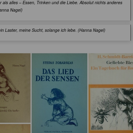
r als alles – Essen, Trinken und die Liebe. Absolut nichts anderes
Hanna Nagel)
in Laster, meine Sucht, solange ich lebe. (Hanna Nagel)