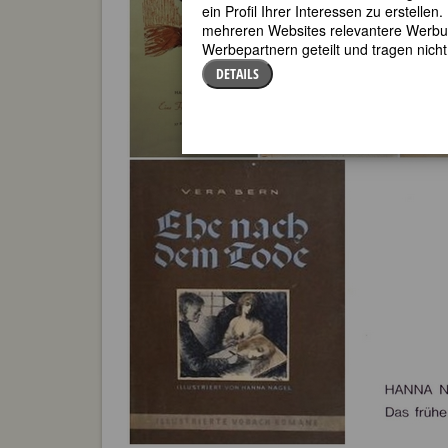
ein Profil Ihrer Interessen zu erstell
mehreren Websites relevantere Werbung
Werbepartnern geteilt und tragen nich
DETAILS