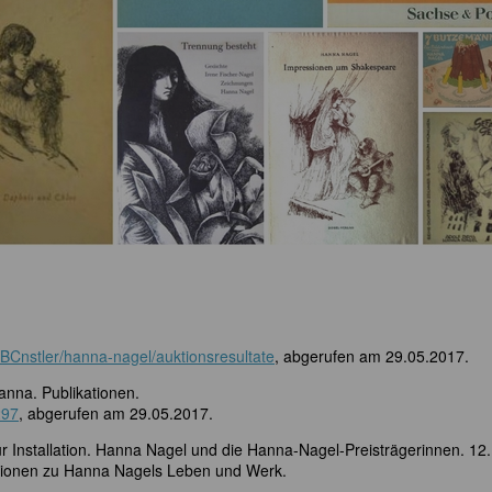
BCnstler/hanna-nagel/auktionsresultate
, abgerufen am 29.05.2017.
anna. Publikationen.
297
, abgerufen am 29.05.2017.
r Installation. Hanna Nagel und die Hanna-Nagel-Preisträgerinnen. 12.
mationen zu Hanna Nagels Leben und Werk.