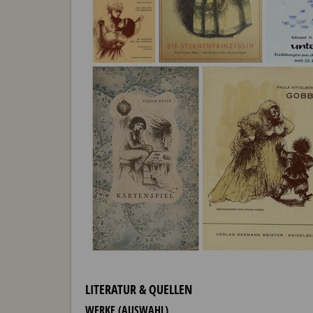
LITERATUR & QUELLEN
WERKE (AUSWAHL)