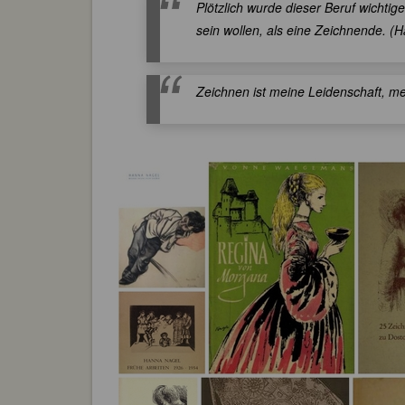
Plötzlich wurde dieser Beruf wichtige
sein wollen, als eine Zeichnende. (
Zeichnen ist meine Leidenschaft, me