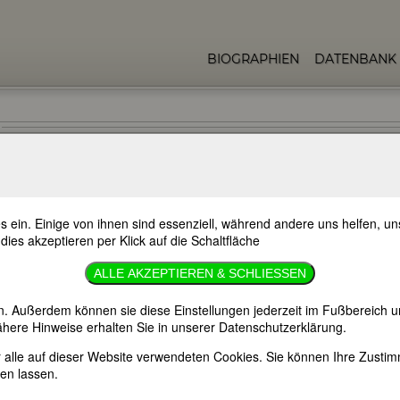
BIOGRAPHIEN
DATENBANK
s ein. Einige von ihnen sind essenziell, während andere uns helfen, 
 dies akzeptieren per Klick auf die Schaltfläche
ALLE AKZEPTIEREN & SCHLIESSEN
n. Außerdem können sie diese Einstellungen jederzeit im Fußbereich u
here Hinweise erhalten Sie in unserer Datenschutzerklärung.
er alle auf dieser Website verwendeten Cookies. Sie können Ihre Zust
en lassen.