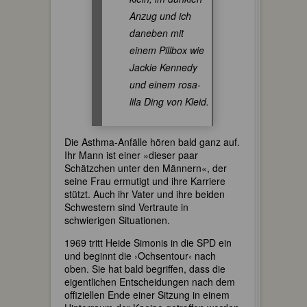
Anzug und ich
daneben mit
einem Pillbox wie
Jackie Kennedy
und einem rosa-
lila Ding von Kleid.
Die Asthma-Anfälle hören bald ganz auf.
Ihr Mann ist einer »dieser paar
Schätzchen unter den Männern«, der
seine Frau ermutigt und ihre Karriere
stützt. Auch ihr Vater und ihre beiden
Schwestern sind Vertraute in
schwierigen Situationen.
1969 tritt Heide Simonis in die SPD ein
und beginnt die ›Ochsentour‹ nach
oben. Sie hat bald begriffen, dass die
eigentlichen Entscheidungen nach dem
offiziellen Ende einer Sitzung in einem