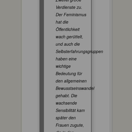
Verdienste zu.
Der Feminismus
hat die
Öffentlichkeit
wach gerüttelt,
und auch die
Selbsterfahrungsgruppen
haben eine
wichtige
Bedeutung für
den allgemeinen
Bewusstseinswandel
gehabt. Die
wachsende
Sensibilität kam
später den
Frauen zugute,