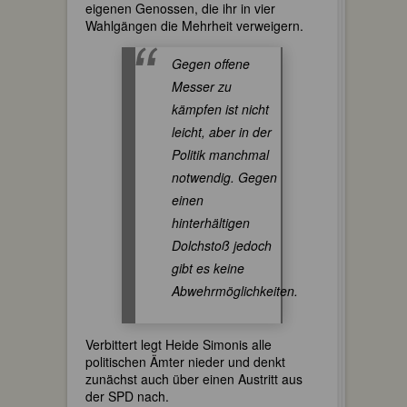
eigenen Genossen, die ihr in vier
Wahlgängen die Mehrheit verweigern.
Gegen offene
Messer zu
kämpfen ist nicht
leicht, aber in der
Politik manchmal
notwendig. Gegen
einen
hinterhältigen
Dolchstoß jedoch
gibt es keine
Abwehrmöglichkeiten.
Verbittert legt Heide Simonis alle
politischen Ämter nieder und denkt
zunächst auch über einen Austritt aus
der SPD nach.