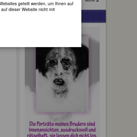
 Websites geteilt werden, um Ihnen auf
auf dieser Website nicht mit
WERBUNG