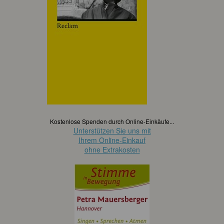
Kostenlose Spenden durch Online-Einkäufe...
Unterstützen Sie uns mit
Ihrem Online-Einkauf
ohne Extrakosten