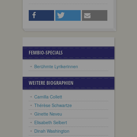
FEMBIO-SPECIALS
Berühmte Lyrikerinnen
WEITERE BIOGRAPHIEN
Camilla Collett
Thérèse Schwartze
Ginette Neveu
Elisabeth Selbert
Dinah Washington