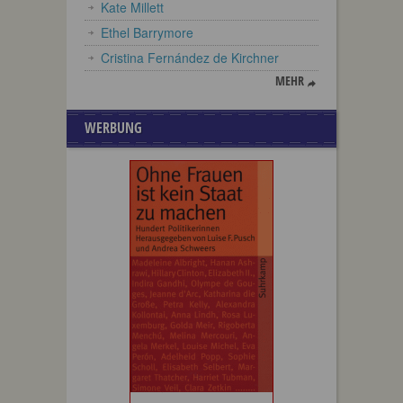
Kate Millett
Ethel Barrymore
Cristina Fernández de Kirchner
MEHR
WERBUNG