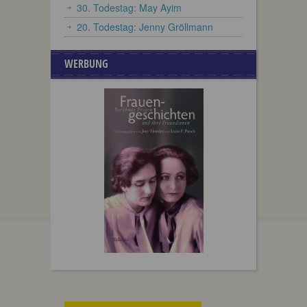
30. Todestag: May Ayim
20. Todestag: Jenny Gröllmann
WERBUNG