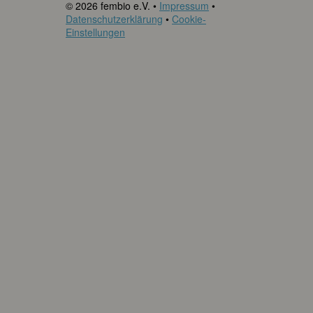
© 2026 fembio e.V. •
Impressum
•
Datenschutzerklärung
•
Cookie-
Einstellungen