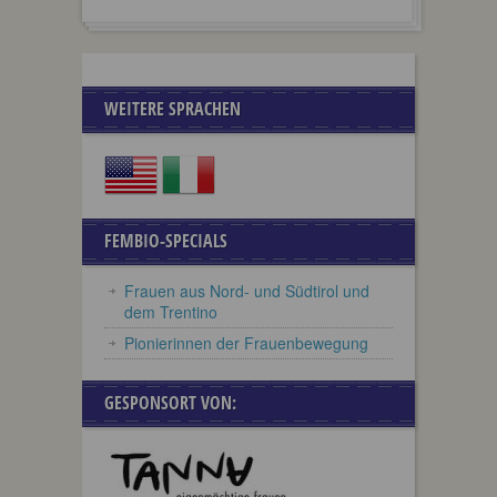
WEITERE SPRACHEN
FEMBIO-SPECIALS
Frauen aus Nord- und Südtirol und
dem Trentino
Pionierinnen der Frauenbewegung
GESPONSORT VON: