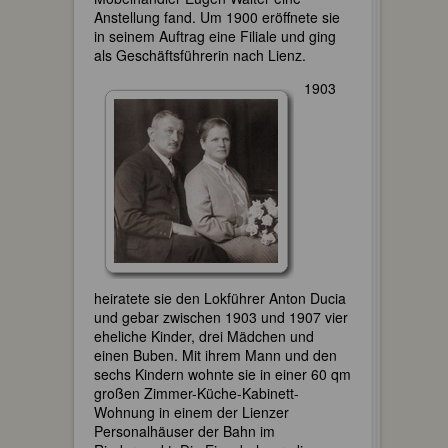
Anstellung fand. Um 1900 eröffnete sie
in seinem Auftrag eine Filiale und ging
als Geschäftsführerin nach Lienz.
1903
heiratete sie den Lokführer Anton Ducia
und gebar zwischen 1903 und 1907 vier
eheliche Kinder, drei Mädchen und
einen Buben. Mit ihrem Mann und den
sechs Kindern wohnte sie in einer 60 qm
großen Zimmer-Küche-Kabinett-
Wohnung in einem der Lienzer
Personalhäuser der Bahn im