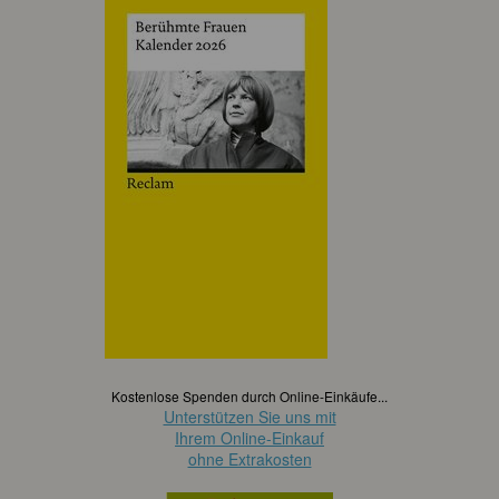
Kostenlose Spenden durch Online-Einkäufe...
Unterstützen Sie uns mit
Ihrem Online-Einkauf
ohne Extrakosten