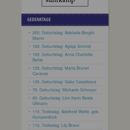
GEDENKTAGE
200. Geburtstag: Adelaide Borghi-
Mamo
100. Geburtstag: Aglaja Schmid
150. Geburtstag: Anna Charlotta
Behle
125. Geburtstag: Marta Brunet
Caravas
125. Geburtstag: Gaby Casadesus
75. Geburtstag: Michaele Schreyer
60. Geburtstag: Linn Karin Beate
Ullmann
110. Todestag: Adelheid Wette, geb.
Humperdinck
110. Todestag: Lily Braun