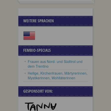
WEITERE SPRACHEN
FEMBIO-SPECIALS
Frauen aus Nord- und Südtirol und
dem Trentino
Heilige, Kirchenfrauen, Märtyrerinnen,
Mystikerinnen, Wohltäterinnen
GESPONSORT VON: