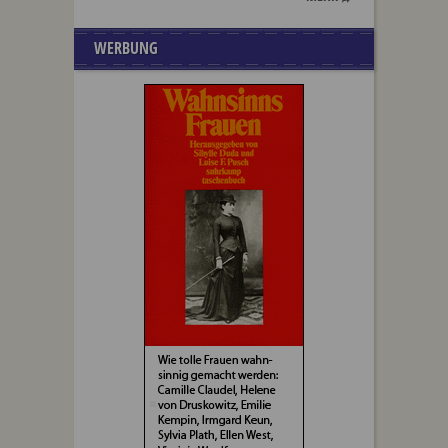
WERBUNG