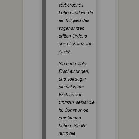
verborgenes
Leben und wurde
ein Mitglied des
sogenannten
dritten Ordens
des hl. Franz von
Assisi.
Sie hatte viele
Erscheinungen,
und soll sogar
einmal in der
Ekstase von
Christus selbst die
hl. Communion
empfangen
haben. Sie litt
auch die