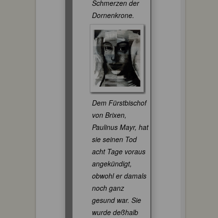
Schmerzen der
Dornenkrone.
Dem Fürstbischof
von Brixen,
Paulinus Mayr, hat
sie seinen Tod
acht Tage voraus
angekündigt,
obwohl er damals
noch ganz
gesund war. Sie
wurde deßhalb