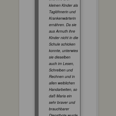
kleinen Kinder als
Taglöhnerin und
Krankenwärterin
ernähren. Da sie
aus Armuth ihre
Kinder nicht in die
Schule schicken
konnte, unterwies
sie dieselben
auch im Lesen,
Schreiben und
Rechnen und in
allen weiblichen
Handarbeiten, so
daß Maria ein
sehr braver und
brauchbarer
Dienstbote wurde.