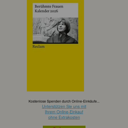
Kostenlose Spenden durch Online-Einkäufe...
Unterstützen Sie uns mit
Ihrem Online-Einkauf
ohne Extrakosten