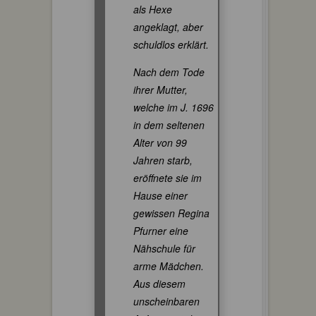
als Hexe
angeklagt, aber
schuldlos erklärt.
Nach dem Tode
ihrer Mutter,
welche im J. 1696
in dem seltenen
Alter von 99
Jahren starb,
eröffnete sie im
Hause einer
gewissen Regina
Pfurner eine
Nähschule für
arme Mädchen.
Aus diesem
unscheinbaren