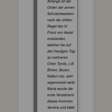
Anfange ist der
Orden der armen
Schulschwestern
nach der dritten
Regel des hl.
Franz von Assisi
entstanden,
welcher bis auf
den heutigen Tag
an mehreren
Orten Tyrols, z.B.
Brixen, Bozen,
Kaltern etc. sehr
segensreich wirkt.
Maria wurde die
erste Vorsteherin
dieses frommen
Vereins und blieb