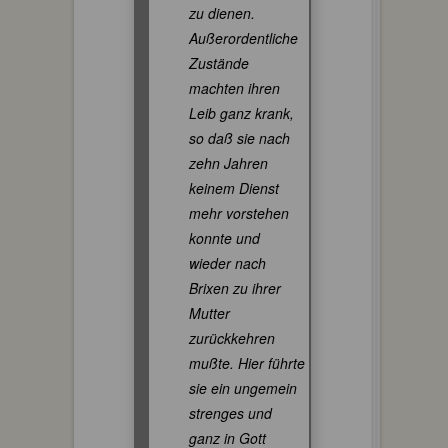
zu dienen.
Außerordentliche
Zustände
machten ihren
Leib ganz krank,
so daß sie nach
zehn Jahren
keinem Dienst
mehr vorstehen
konnte und
wieder nach
Brixen zu ihrer
Mutter
zurückkehren
mußte. Hier führte
sie ein ungemein
strenges und
ganz in Gott