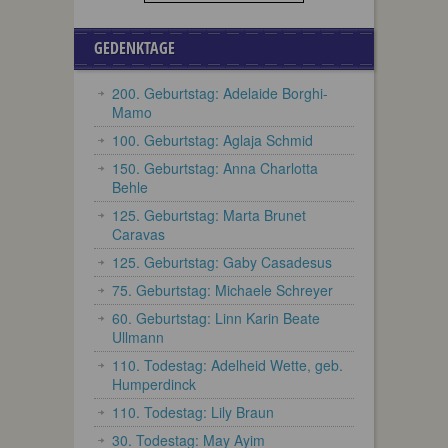
GEDENKTAGE
200. Geburtstag: Adelaide Borghi-
Mamo
100. Geburtstag: Aglaja Schmid
150. Geburtstag: Anna Charlotta
Behle
125. Geburtstag: Marta Brunet
Caravas
125. Geburtstag: Gaby Casadesus
75. Geburtstag: Michaele Schreyer
60. Geburtstag: Linn Karin Beate
Ullmann
110. Todestag: Adelheid Wette, geb.
Humperdinck
110. Todestag: Lily Braun
30. Todestag: May Ayim