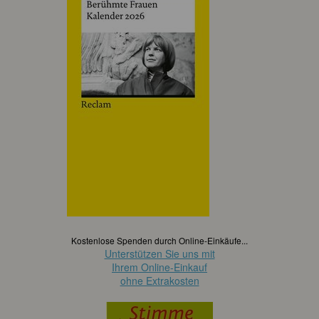
Kostenlose Spenden durch Online-Einkäufe...
Unterstützen Sie uns mit
Ihrem Online-Einkauf
ohne Extrakosten