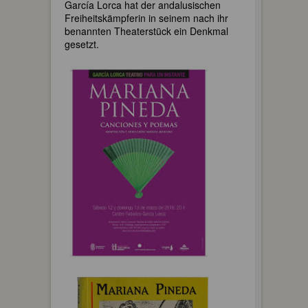
García Lorca hat der andalusischen
Freiheitskämpferin in seinem nach ihr
benannten Theaterstück ein Denkmal
gesetzt.