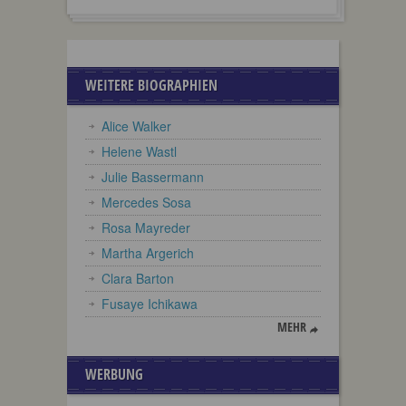
WEITERE BIOGRAPHIEN
Alice Walker
Helene Wastl
Julie Bassermann
Mercedes Sosa
Rosa Mayreder
Martha Argerich
Clara Barton
Fusaye Ichikawa
MEHR
WERBUNG