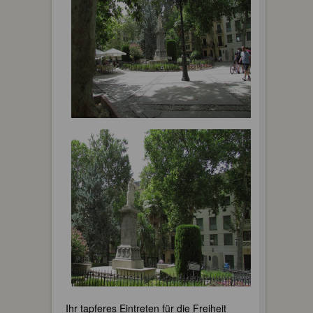
Ihr tapferes Eintreten für die Freiheit