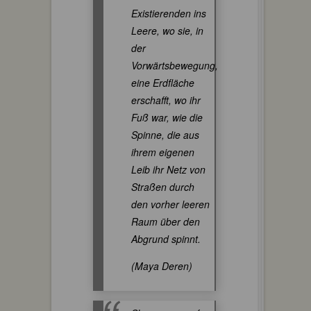
Existierenden ins
Leere, wo sie, in
der
Vorwärtsbewegung,
eine Erdfläche
erschafft, wo ihr
Fuß war, wie die
Spinne, die aus
ihrem eigenen
Leib ihr Netz von
Straßen durch
den vorher leeren
Raum über den
Abgrund spinnt.
(Maya Deren)