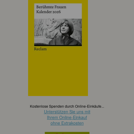
Kostenlose Spenden durch Online-Einkäufe...
Unterstützen Sie uns mit
Ihrem Online-Einkauf
ohne Extrakosten