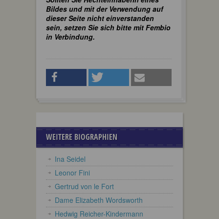
Bildes und mit der Verwendung auf
dieser Seite nicht einverstanden
sein, setzen Sie sich bitte mit Fembio
in Verbindung.
WEITERE BIOGRAPHIEN
Ina Seidel
Leonor Fini
Gertrud von le Fort
Dame Elizabeth Wordsworth
Hedwig Reicher-Kindermann