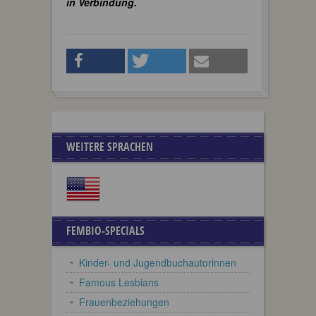
in Verbindung.
WEITERE SPRACHEN
FEMBIO-SPECIALS
Kinder- und Jugendbuchautorinnen
Famous Lesbians
Frauenbeziehungen