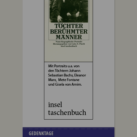
GEDENKTAGE