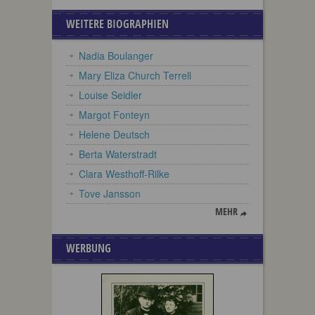
WEITERE BIOGRAPHIEN
Nadia Boulanger
Mary Eliza Church Terrell
Louise Seidler
Margot Fonteyn
Helene Deutsch
Berta Waterstradt
Clara Westhoff-Rilke
Tove Jansson
MEHR
WERBUNG