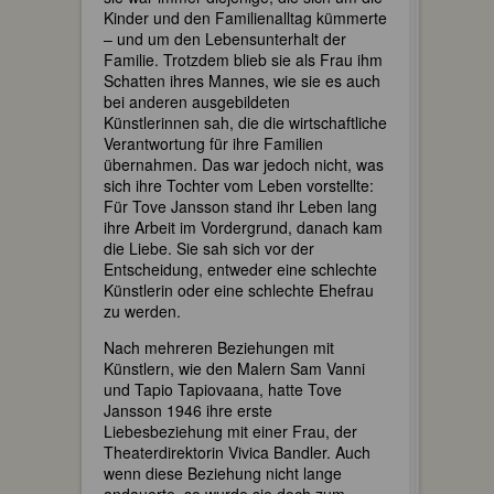
Kinder und den Familienalltag kümmerte
– und um den Lebensunterhalt der
Familie. Trotzdem blieb sie als Frau ihm
Schatten ihres Mannes, wie sie es auch
bei anderen ausgebildeten
Künstlerinnen sah, die die wirtschaftliche
Verantwortung für ihre Familien
übernahmen. Das war jedoch nicht, was
sich ihre Tochter vom Leben vorstellte:
Für Tove Jansson stand ihr Leben lang
ihre Arbeit im Vordergrund, danach kam
die Liebe. Sie sah sich vor der
Entscheidung, entweder eine schlechte
Künstlerin oder eine schlechte Ehefrau
zu werden.
Nach mehreren Beziehungen mit
Künstlern, wie den Malern Sam Vanni
und Tapio Tapiovaana, hatte Tove
Jansson 1946 ihre erste
Liebesbeziehung mit einer Frau, der
Theaterdirektorin Vivica Bandler. Auch
wenn diese Beziehung nicht lange