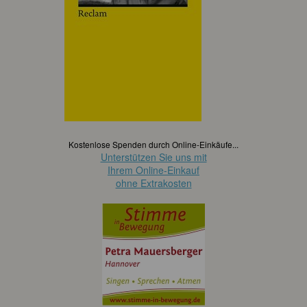
Kostenlose Spenden durch Online-Einkäufe...
Unterstützen Sie uns mit
Ihrem Online-Einkauf
ohne Extrakosten