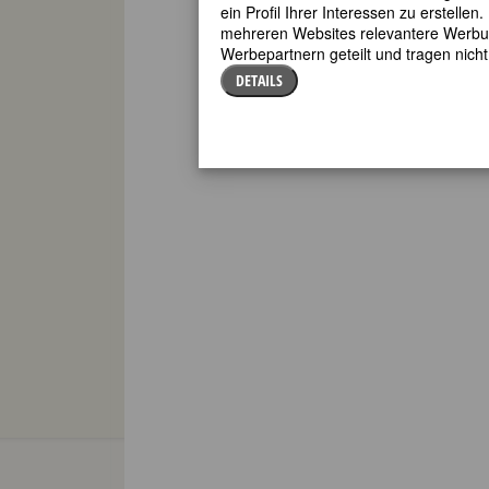
ein Profil Ihrer Interessen zu erstell
mehreren Websites relevantere Werbung
Werbepartnern geteilt und tragen nich
DETAILS