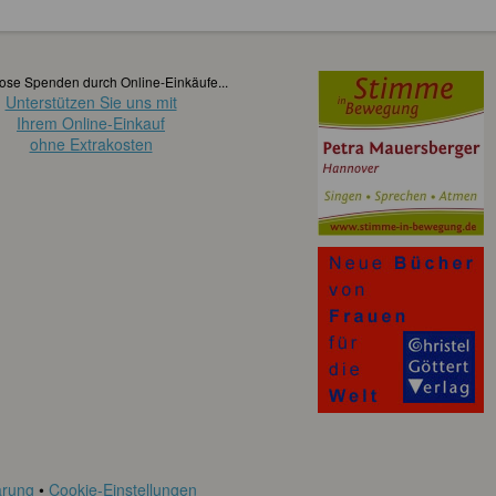
ose Spenden durch Online-Einkäufe...
Unterstützen Sie uns mit
Ihrem Online-Einkauf
ohne Extrakosten
ärung
•
Cookie-Einstellungen