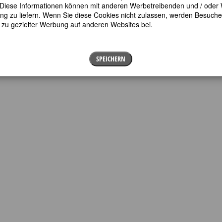
en. Diese Informationen können mit anderen Werbetreibenden und / oder
 zu liefern. Wenn Sie diese Cookies nicht zulassen, werden Besuche 
t zu gezielter Werbung auf anderen Websites bei.
SPEICHERN