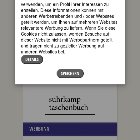
verwenden, um ein Profil Ihrer Interessen zu
erstellen. Diese Informationen können mit
anderen Werbetreibenden und / oder Websites
geteilt werden, um Ihnen auf mehreren Websites
relevantere Werbung zu liefern. Wenn Sie diese
Cookies nicht zulassen, werden Besuche auf
dieser Website nicht mit Werbepartnern geteilt
und tragen nicht zu gezielter Werbung auf
anderen Websites bei.
DETAILS
SPEICHERN
WERBUNG