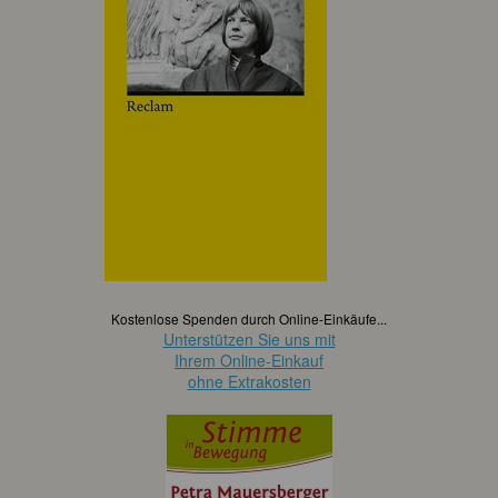
Kostenlose Spenden durch Online-Einkäufe...
Unterstützen Sie uns mit
Ihrem Online-Einkauf
ohne Extrakosten