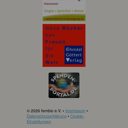
© 2026 fembio e.V. •
Impressum
•
Datenschutzerklärung
•
Cookie-
Einstellungen