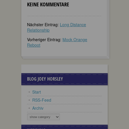
KEINE KOMMENTARE
Nächster Eintrag:
Long Distance
Relationship
Vorheriger Eintrag:
Mock Orange
Reboot
BLOG JOEY HORSLEY
Start
RSS-Feed
Archiv