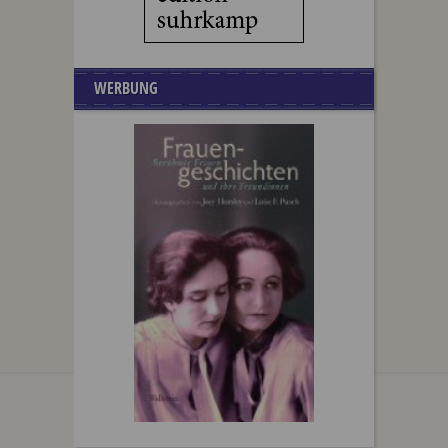
WERBUNG