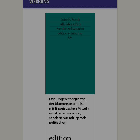
WERBUNG