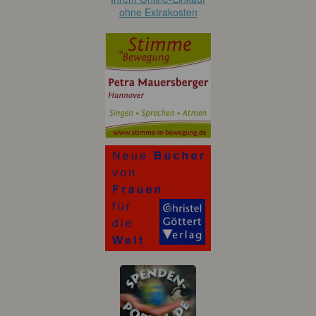
ohne Extrakosten