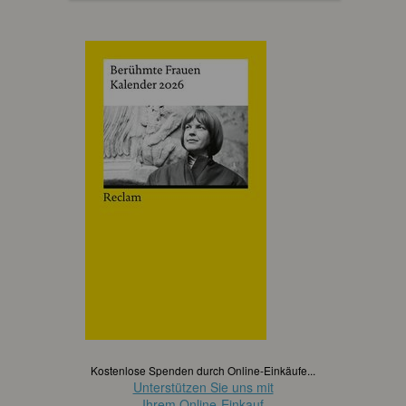
Kostenlose Spenden durch Online-Einkäufe...
Unterstützen Sie uns mit
Ihrem Online-Einkauf