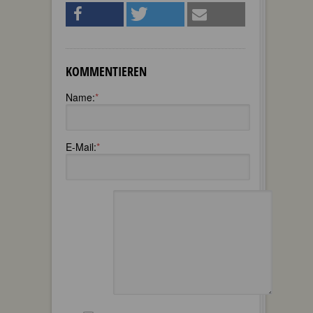
KOMMENTIEREN
Name:
*
E-Mail:
*