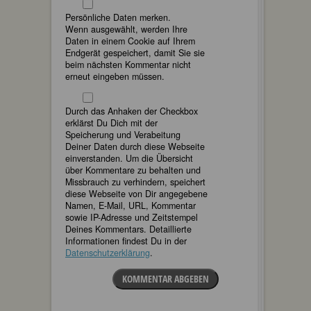
Persönliche Daten merken.
Wenn ausgewählt, werden Ihre
Daten in einem Cookie auf Ihrem
Endgerät gespeichert, damit Sie sie
beim nächsten Kommentar nicht
erneut eingeben müssen.
Durch das Anhaken der Checkbox
erklärst Du Dich mit der
Speicherung und Verabeitung
Deiner Daten durch diese Webseite
einverstanden. Um die Übersicht
über Kommentare zu behalten und
Missbrauch zu verhindern, speichert
diese Webseite von Dir angegebene
Namen, E-Mail, URL, Kommentar
sowie IP-Adresse und Zeitstempel
Deines Kommentars. Detaillierte
Informationen findest Du in der
Datenschutzerklärung
.
KOMMENTAR ABGEBEN