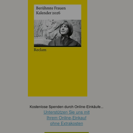
Kostenlose Spenden durch Online-Einkäufe...
Unterstützen Sie uns mit
Ihrem Online-Einkauf
ohne Extrakosten