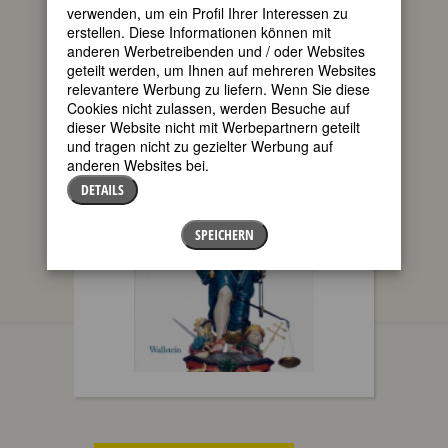
verwenden, um ein Profil Ihrer Interessen zu
erstellen. Diese Informationen können mit
WERBUNG
anderen Werbetreibenden und / oder Websites
geteilt werden, um Ihnen auf mehreren Websites
relevantere Werbung zu liefern. Wenn Sie diese
Cookies nicht zulassen, werden Besuche auf
dieser Website nicht mit Werbepartnern geteilt
und tragen nicht zu gezielter Werbung auf
anderen Websites bei.
DETAILS
SPEICHERN