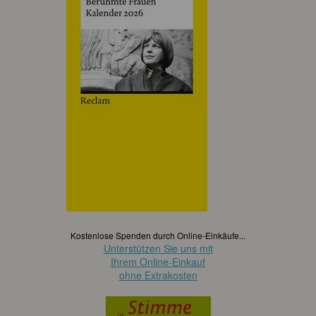
Kostenlose Spenden durch Online-Einkäufe...
Unterstützen Sie uns mit
Ihrem Online-Einkauf
ohne Extrakosten