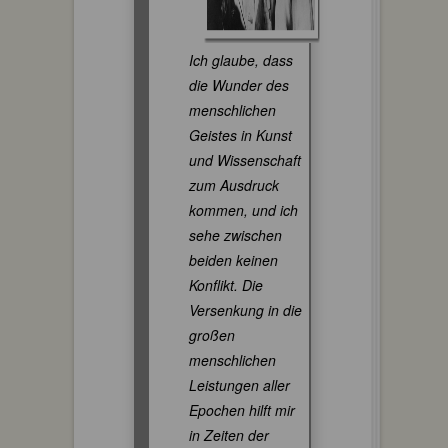
Ich glaube, dass
die Wunder des
menschlichen
Geistes in Kunst
und Wissenschaft
zum Ausdruck
kommen, und ich
sehe zwischen
beiden keinen
Konflikt. Die
Versenkung in die
großen
menschlichen
Leistungen aller
Epochen hilft mir
in Zeiten der