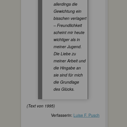
allerdings die
Gewichtung ein
bisschen verlagert
– Freundlichkeit
scheint mir heute
wichtiger als in
meiner Jugend.
Die Liebe zu
meiner Arbeit und
die Hingabe an
sie sind für mich
die Grundlage
des Glücks.
(Text von 1995)
Verfasserin:
Luise F. Pusch