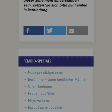
dieser Seite nicht einverstanden
sein, setzen Sie sich bitte mit Fembio
in Verbindung.
FEMBIO-SPECIALS
Nobelpreisträgerinnen
Berühmte Frauen berühmter Männer
Chemikerinnen
Frauen aus Wien
Physikerinnen
Europäische Jüdinnen