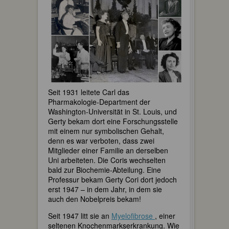
Seit 1931 leitete Carl das
Pharmakologie-Department der
Washington-Universität in St. Louis, und
Gerty bekam dort eine Forschungsstelle
mit einem nur symbolischen Gehalt,
denn es war verboten, dass zwei
Mitglieder einer Familie an derselben
Uni arbeiteten. Die Coris wechselten
bald zur Biochemie-Abteilung. Eine
Professur bekam Gerty Cori dort jedoch
erst 1947 – in dem Jahr, in dem sie
auch den Nobelpreis bekam!
Seit 1947 litt sie an
Myelofibrose
, einer
seltenen Knochenmarkserkrankung. Wie