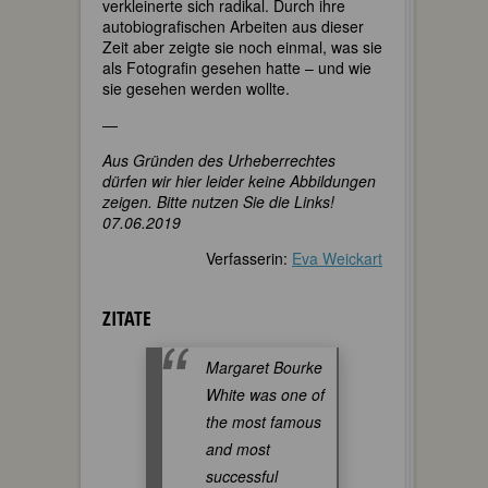
verkleinerte sich radikal. Durch ihre
autobiografischen Arbeiten aus dieser
Zeit aber zeigte sie noch einmal, was sie
als Fotografin gesehen hatte – und wie
sie gesehen werden wollte.
—
Aus Gründen des Urheberrechtes
dürfen wir hier leider keine Abbildungen
zeigen. Bitte nutzen Sie die Links!
07.06.2019
Verfasserin:
Eva Weickart
ZITATE
Margaret Bourke
White was one of
the most famous
and most
successful