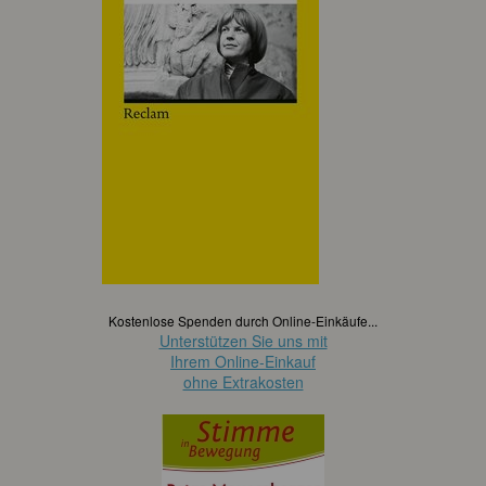
Kostenlose Spenden durch Online-Einkäufe...
Unterstützen Sie uns mit
Ihrem Online-Einkauf
ohne Extrakosten