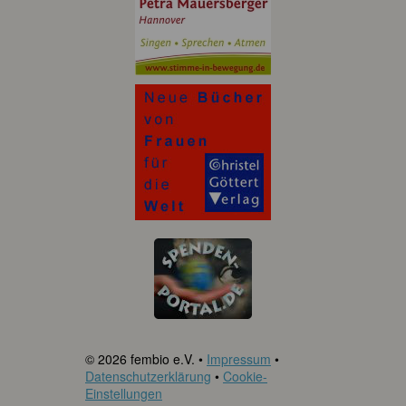
© 2026 fembio e.V. •
Impressum
•
Datenschutzerklärung
•
Cookie-
Einstellungen