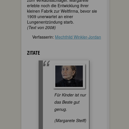
erlebte noch die Entwicklung ihrer
kleinen Fabrik zur Weltfirma, bevor sie
1909 unerwartet an einer
Lungenentzündung starb.
(Text von 2008)
Verfasserin:
Mechthild Winkler-Jordan
ZITATE
Für Kinder ist nur
das Beste gut
genug.
(Margarete Steiff)