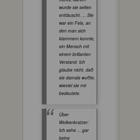
wurde sie selten
enttäuscht. ... Sie
war ein Fels, an
den man sich
klammern konnte,
ein Mensch mit
einem brillanten
Verstand. Ich
glaube nicht, daß
sie damals wußte,
wieviel sie mir
bedeutete.
Über
Wolkenkratzer:
Ich sehe ... gar
keine