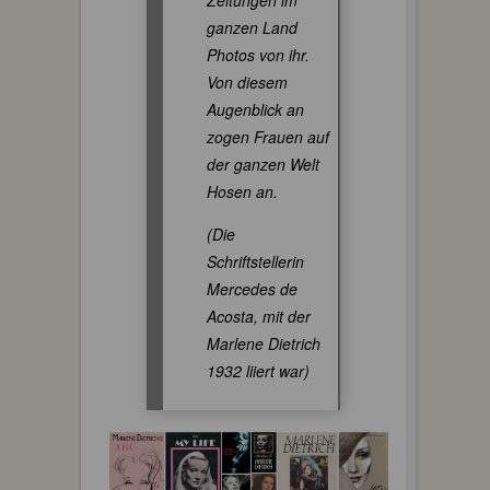
ganzen Land
Photos von ihr.
Von diesem
Augenblick an
zogen Frauen auf
der ganzen Welt
Hosen an.
(Die
Schriftstellerin
Mercedes de
Acosta, mit der
Marlene Dietrich
1932 liiert war)