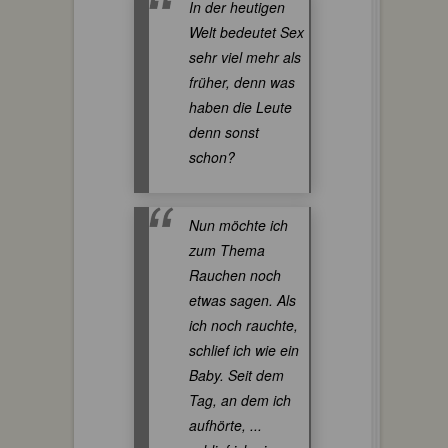
In der heutigen
Welt bedeutet Sex
sehr viel mehr als
früher, denn was
haben die Leute
denn sonst
schon?
Nun möchte ich
zum Thema
Rauchen noch
etwas sagen. Als
ich noch rauchte,
schlief ich wie ein
Baby. Seit dem
Tag, an dem ich
aufhörte, ...