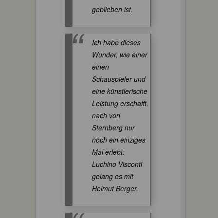
geblieben ist.
Ich habe dieses
Wunder, wie einer
einen
Schauspieler und
eine künstlerische
Leistung erschafft,
nach von
Sternberg nur
noch ein einziges
Mal erlebt:
Luchino Visconti
gelang es mit
Helmut Berger.