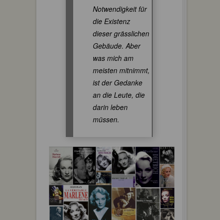
Notwendigkeit für
die Existenz
dieser grässlichen
Gebäude. Aber
was mich am
meisten mitnimmt,
ist der Gedanke
an die Leute, die
darin leben
müssen.