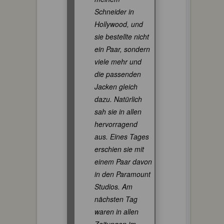
Schneider in
Hollywood, und
sie bestellte nicht
ein Paar, sondern
viele mehr und
die passenden
Jacken gleich
dazu. Natürlich
sah sie in allen
hervorragend
aus. Eines Tages
erschien sie mit
einem Paar davon
in den Paramount
Studios. Am
nächsten Tag
waren in allen
Zeitungen im