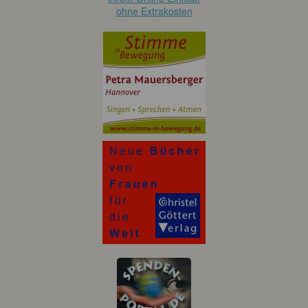
ohne Extrakosten