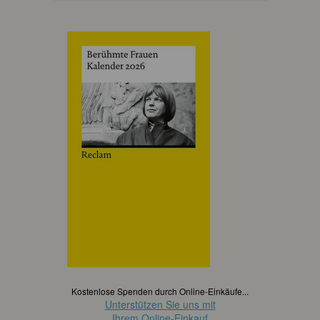
Kostenlose Spenden durch Online-Einkäufe...
Unterstützen Sie uns mit
Ihrem Online-Einkauf