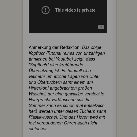
Anmerkung der Redaktion:
Das obige
Kopftuch-Tutorial (eines von unzähligen
ähnlichen bei Youtube) zeigt, dass
"Kopftuch" eine irreführende
Übersetzung ist. Es handelt sich
vielmehr um etliche Lagen von Unter-
und Obertüchern samt einem am
Hinterkopf angebrachten großen
Wuschel, der eine gewaltige versteckte
Haarpracht vortäuschen soll. Im
Sommer kann es schon mal entsetzlich
heiß werden unter diesen Tüchern samt
Plastikwuschel. Und das Hören wird mit
fest verbundenen Ohren auch nicht
einfacher.