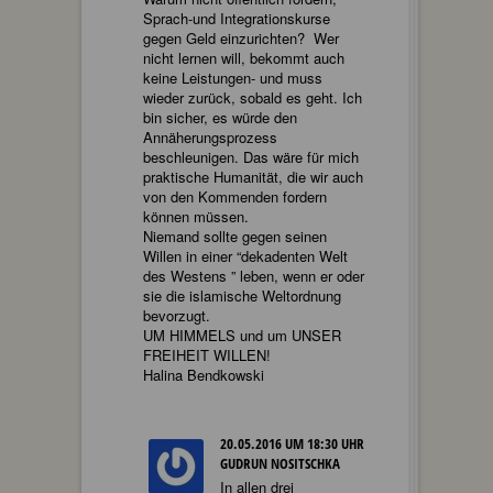
Sprach-und Integrationskurse
gegen Geld einzurichten? Wer
nicht lernen will, bekommt auch
keine Leistungen- und muss
wieder zurück, sobald es geht. Ich
bin sicher, es würde den
Annäherungsprozess
beschleunigen. Das wäre für mich
praktische Humanität, die wir auch
von den Kommenden fordern
können müssen.
Niemand sollte gegen seinen
Willen in einer “dekadenten Welt
des Westens ” leben, wenn er oder
sie die islamische Weltordnung
bevorzugt.
UM HIMMELS und um UNSER
FREIHEIT WILLEN!
Halina Bendkowski
20.05.2016 UM 18:30 UHR
GUDRUN NOSITSCHKA
In allen drei