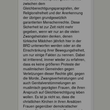
zwischen dem
Gleichberechtigungsparagrafen, der
Religionsfreiheit und der Anerkennung
der übrigen grundgesetzlich
garantierten Menschenrechte. Diese
Sicherheit ist zur Zeit nicht mehr
gegeben, wenn wir nur an die vielen
Zwangsheiraten denken, denen
türkische Mädchen jährlich hier in der
BRD unterworfen werden oder an die
Einschränkung ihrer Bewegungsfreiheit,
um nur einige Fakten zu nennen. Dabei
ist irritierend, immer wieder zu erfahren,
dass es keine größeren Proteste der
muslimischen Gemeinden gegen
Verletzungen dieser Rechte gibt, gegen
die Morde, Zwangsverheiratungen und
auch Genitalverstümmelungen an
muslimisch geprägten Frauen, die ihren
Anspruch auf Gleichberechtigung leben
wollen. Es ist ja nicht so, dass die
christlichen Kirchen in ihren Ansätzen
Frauen gegenüber demokratischer