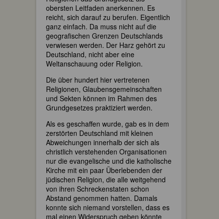
obersten Leitfaden anerkennen. Es
reicht, sich darauf zu berufen. Eigentlich
ganz einfach. Da muss nicht auf die
geografischen Grenzen Deutschlands
verwiesen werden. Der Harz gehört zu
Deutschland, nicht aber eine
Weltanschauung oder Religion.
Die über hundert hier vertretenen
Religionen, Glaubensgemeinschaften
und Sekten können im Rahmen des
Grundgesetzes praktiziert werden.
Als es geschaffen wurde, gab es in dem
zerstörten Deutschland mit kleinen
Abweichungen innerhalb der sich als
christlich verstehenden Organisationen
nur die evangelische und die katholische
Kirche mit ein paar Überlebenden der
jüdischen Religion, die alle weitgehend
von ihren Schreckenstaten schon
Abstand genommen hatten. Damals
konnte sich niemand vorstellen, dass es
mal einen Widerspruch geben könnte