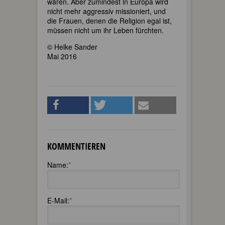
wären. Aber zumindest in Europa wird
nicht mehr aggressiv missioniert, und
die Frauen, denen die Religion egal ist,
müssen nicht um ihr Leben fürchten.
© Helke Sander
Mai 2016
KOMMENTIEREN
Name:
*
E-Mail:
*