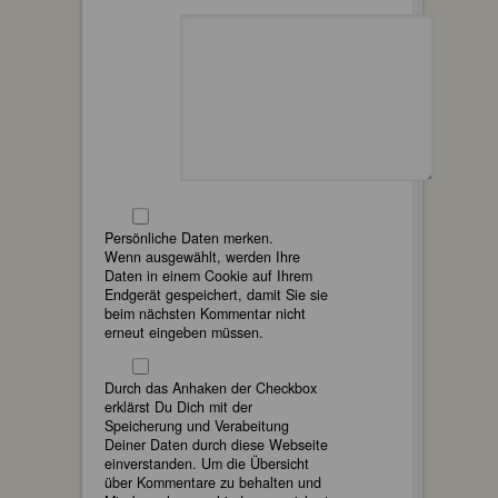
Persönliche Daten merken.
Wenn ausgewählt, werden Ihre
Daten in einem Cookie auf Ihrem
Endgerät gespeichert, damit Sie sie
beim nächsten Kommentar nicht
erneut eingeben müssen.
Durch das Anhaken der Checkbox
erklärst Du Dich mit der
Speicherung und Verabeitung
Deiner Daten durch diese Webseite
einverstanden. Um die Übersicht
über Kommentare zu behalten und