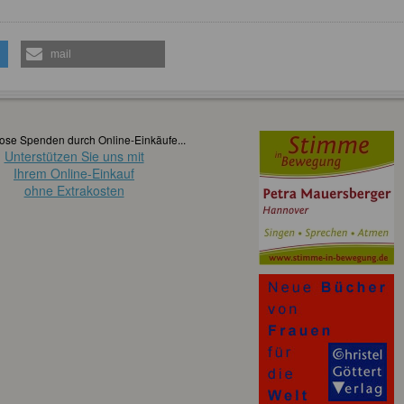
mail
ose Spenden durch Online-Einkäufe...
Unterstützen Sie uns mit
Ihrem Online-Einkauf
ohne Extrakosten