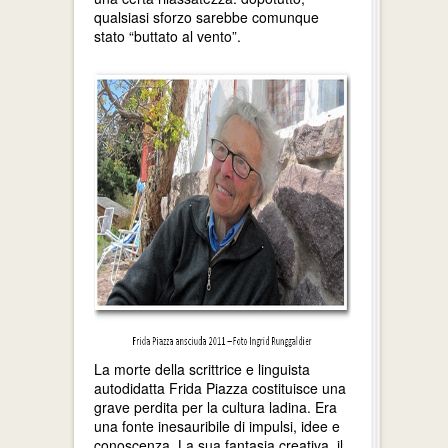
qualsiasi sforzo sarebbe comunque
stato “buttato al vento”.
La morte della scrittrice e linguista
autodidatta Frida Piazza costituisce una
grave perdita per la cultura ladina. Era
una fonte inesauribile di impulsi, idee e
conoscenza. La sua fantasia creativa, il