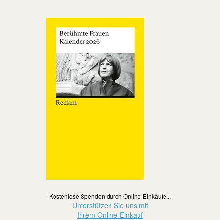
Kostenlose Spenden durch Online-Einkäufe...
Unterstützen Sie uns mit
Ihrem Online-Einkauf