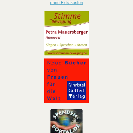
ohne Extrakosten