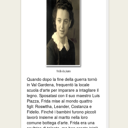
Quando dopo la fine della guerra tornò
in Val Gardena, frequentò la locale
scuola d'arte per imparare a intagliare il
legno. Sposatasi con il suo maestro Luis
Piazza, Frida mise al mondo quattro
figli: Roswitha, Leander, Costanza e
Fidelio. Finché i bambini furono piccoli
lavorò insieme al marito nella loro
comune bottega d'arte. Frida era una