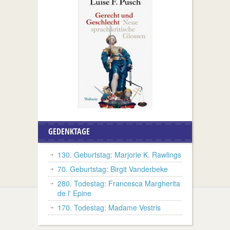
GEDENKTAGE
130. Geburtstag: Marjorie K. Rawlings
70. Geburtstag: Birgit Vanderbeke
280. Todestag: Francesca Margherita
de l' Epine
170. Todestag: Madame Vestris