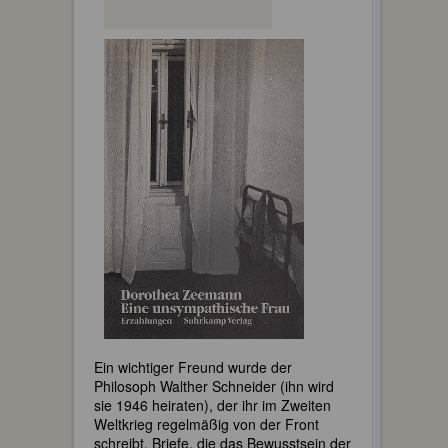
Ein wichtiger Freund wurde der
Philosoph Walther Schneider (ihn wird
sie 1946 heiraten), der ihr im Zweiten
Weltkrieg regelmäßig von der Front
schreibt, Briefe, die das Bewusstsein der