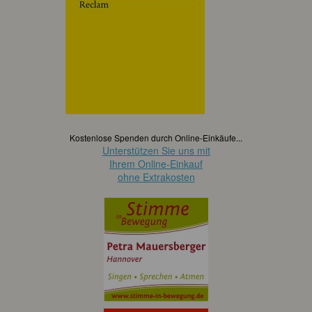
Kostenlose Spenden durch Online-Einkäufe...
Unterstützen Sie uns mit
Ihrem Online-Einkauf
ohne Extrakosten