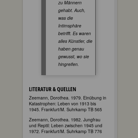
zu Männern
gehabt. Auch,
was die
Intimsphäre
betrifft. Es waren
alles Künstler, die
haben genau
gewusst, wo sie
hingreifen.
LITERATUR & QUELLEN
Zeemann, Dorothea. 1979. Einübung in
Katastrophen: Leben von 1913 bis
1945. Frankfurt/M. Suhrkamp TB 565
Zeemann, Dorothea. 1982. Jungfrau
und Reptil: Leben zwischen 1945 und
1972. Frankfurt/M. Suhrkamp TB 776