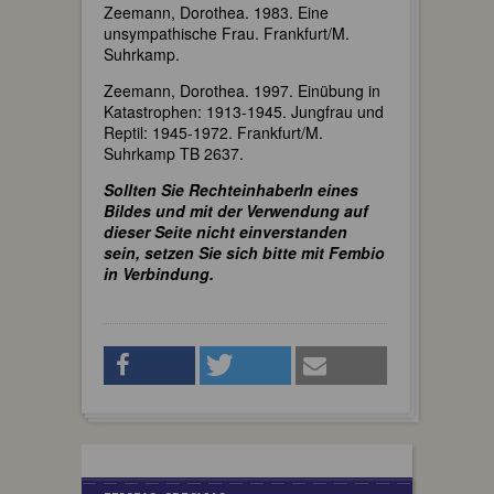
Zeemann, Dorothea. 1983. Eine
unsympathische Frau. Frankfurt/M.
Suhrkamp.
Zeemann, Dorothea. 1997. Einübung in
Katastrophen: 1913-1945. Jungfrau und
Reptil: 1945-1972. Frankfurt/M.
Suhrkamp TB 2637.
Sollten Sie RechteinhaberIn eines
Bildes und mit der Verwendung auf
dieser Seite nicht einverstanden
sein, setzen Sie sich bitte mit Fembio
in Verbindung.