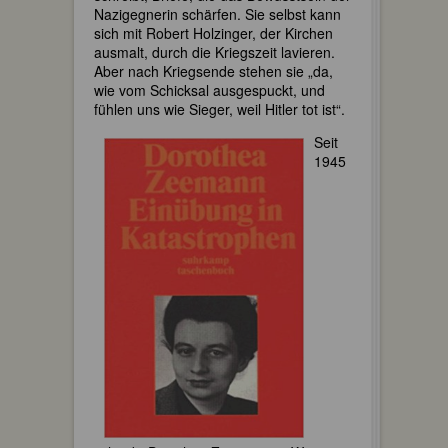
Nazigegnerin schärfen. Sie selbst kann
sich mit Robert Holzinger, der Kirchen
ausmalt, durch die Kriegszeit lavieren.
Aber nach Kriegsende stehen sie „da,
wie vom Schicksal ausgespuckt, und
fühlen uns wie Sieger, weil Hitler tot ist“.
Seit
1945