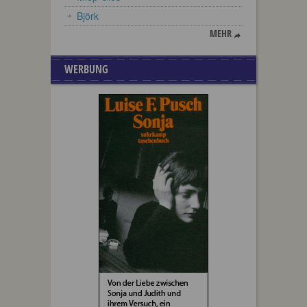
Björk
MEHR
WERBUNG