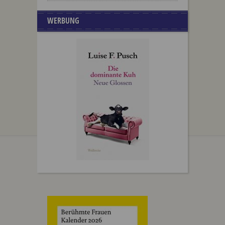
WERBUNG