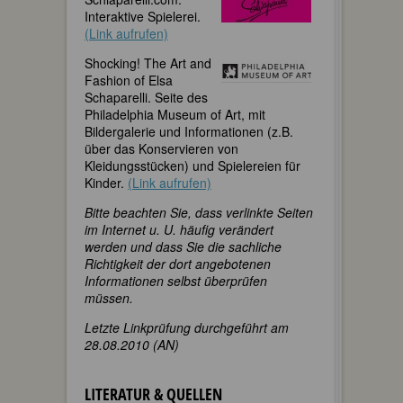
Interaktive Spielerei.
(Link aufrufen)
Shocking! The Art and
Fashion of Elsa
Schaparelli. Seite des
Philadelphia Museum of Art, mit
Bildergalerie und Informationen (z.B.
über das Konservieren von
Kleidungsstücken) und Spielereien für
Kinder.
(Link aufrufen)
Bitte beachten Sie, dass verlinkte Seiten
im Internet u. U. häufig verändert
werden und dass Sie die sachliche
Richtigkeit der dort angebotenen
Informationen selbst überprüfen
müssen.
Letzte Linkprüfung durchgeführt am
28.08.2010 (AN)
LITERATUR & QUELLEN