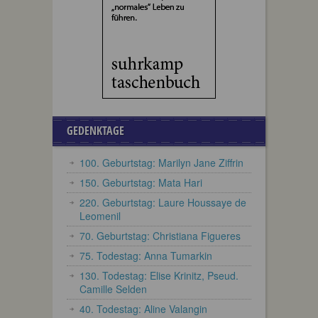
GEDENKTAGE
100. Geburtstag: Marilyn Jane Ziffrin
150. Geburtstag: Mata Hari
220. Geburtstag: Laure Houssaye de
Leomenil
70. Geburtstag: Christiana Figueres
75. Todestag: Anna Tumarkin
130. Todestag: Elise Krinitz, Pseud.
Camille Selden
40. Todestag: Aline Valangin