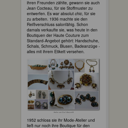
ihren Freunden zählte, gewann sie auch
Jean Cocteau, für sie Stoffmuster zu
entwerfen. Es war absolut
chic
, für sie
zu arbeiten. 1936 machte sie den
Reißverschluss salonfähig. Schon
damals verkaufte sie, was heute in den
Boutiquen der Haute Couture zum
Standard-Angebot gehört: Handschuhe,
Schals, Schmuck, Blusen, Badeanzüge -
alles mit ihrem Etikett versehen.
1952 schloss sie ihr Mode-Atelier und
ließ nur noch ihre Boutique für den