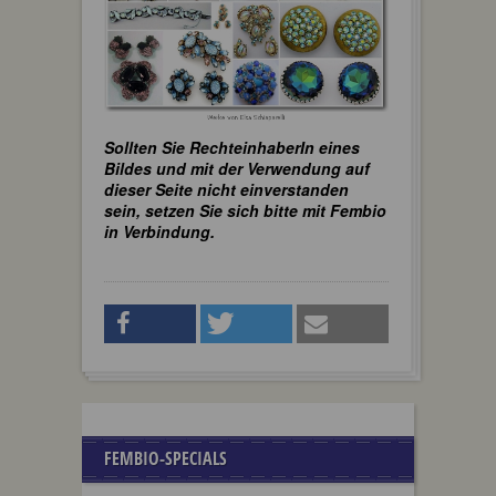
Sollten Sie RechteinhaberIn eines
Bildes und mit der Verwendung auf
dieser Seite nicht einverstanden
sein, setzen Sie sich bitte mit Fembio
in Verbindung.
FEMBIO-SPECIALS