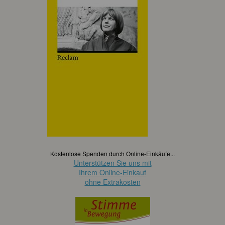
Kostenlose Spenden durch Online-Einkäufe...
Unterstützen Sie uns mit
Ihrem Online-Einkauf
ohne Extrakosten