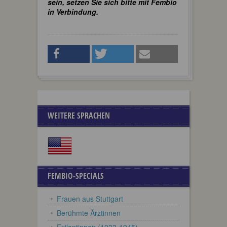
sein, setzen Sie sich bitte mit Fembio
in Verbindung.
WEITERE SPRACHEN
FEMBIO-SPECIALS
Frauen aus Stuttgart
Berühmte Ärztinnen