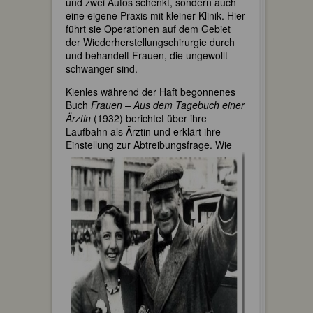
und zwei Autos schenkt, sondern auch
eine eigene Praxis mit kleiner Klinik. Hier
führt sie Operationen auf dem Gebiet
der Wiederherstellungschirurgie durch
und behandelt Frauen, die ungewollt
schwanger sind.
Kienles während der Haft begonnenes
Buch
Frauen – Aus dem Tagebuch einer
Ärztin
(1932) berichtet über ihre
Laufbahn als Ärztin und erklärt ihre
Einstellung zur Abtreibungsfrage.
Wie