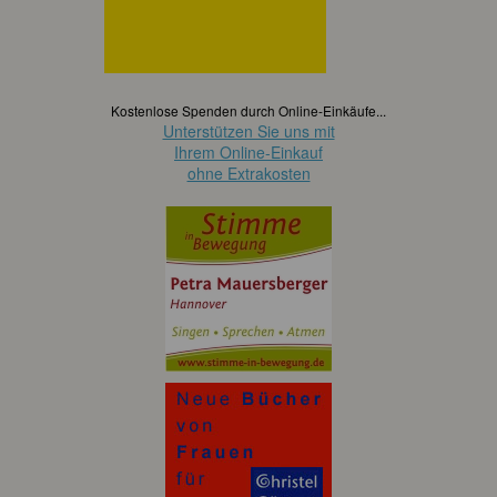
Kostenlose Spenden durch Online-Einkäufe...
Unterstützen Sie uns mit
Ihrem Online-Einkauf
ohne Extrakosten