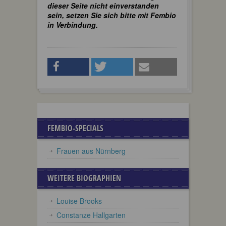
dieser Seite nicht einverstanden
sein, setzen Sie sich bitte mit Fembio
in Verbindung.
FEMBIO-SPECIALS
Frauen aus Nürnberg
WEITERE BIOGRAPHIEN
Louise Brooks
Constanze Hallgarten