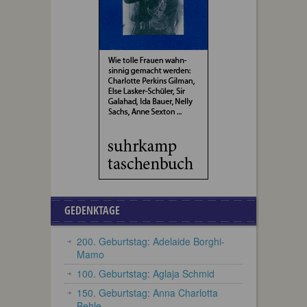
GEDENKTAGE
200. Geburtstag: Adelaide Borghi-
Mamo
100. Geburtstag: Aglaja Schmid
150. Geburtstag: Anna Charlotta
Behle