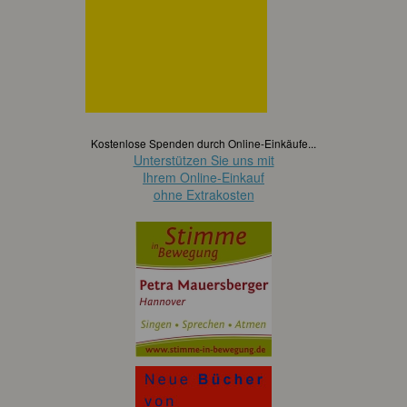
Kostenlose Spenden durch Online-Einkäufe...
Unterstützen Sie uns mit
Ihrem Online-Einkauf
ohne Extrakosten