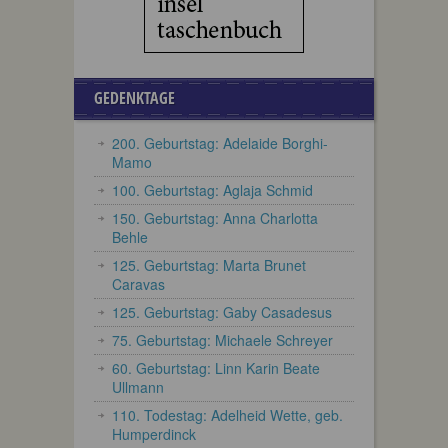
GEDENKTAGE
200. Geburtstag: Adelaide Borghi-
Mamo
100. Geburtstag: Aglaja Schmid
150. Geburtstag: Anna Charlotta
Behle
125. Geburtstag: Marta Brunet
Caravas
125. Geburtstag: Gaby Casadesus
75. Geburtstag: Michaele Schreyer
60. Geburtstag: Linn Karin Beate
Ullmann
110. Todestag: Adelheid Wette, geb.
Humperdinck