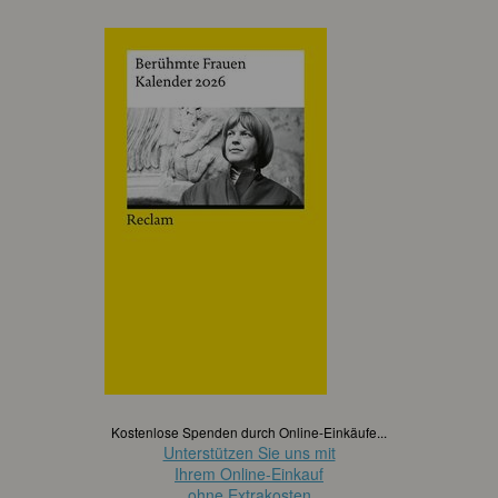
Kostenlose Spenden durch Online-Einkäufe...
Unterstützen Sie uns mit
Ihrem Online-Einkauf
ohne Extrakosten