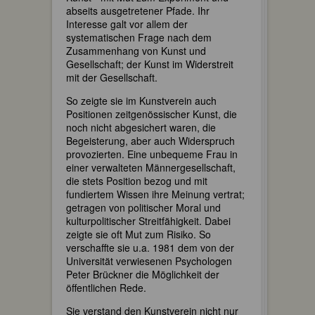
abseits ausgetretener Pfade. Ihr
Interesse galt vor allem der
systematischen Frage nach dem
Zusammenhang von Kunst und
Gesellschaft; der Kunst im Widerstreit
mit der Gesellschaft.
So zeigte sie im Kunstverein auch
Positionen zeitgenössischer Kunst, die
noch nicht abgesichert waren, die
Begeisterung, aber auch Widerspruch
provozierten. Eine unbequeme Frau in
einer verwalteten Männergesellschaft,
die stets Position bezog und mit
fundiertem Wissen ihre Meinung vertrat;
getragen von politischer Moral und
kulturpolitischer Streitfähigkeit. Dabei
zeigte sie oft Mut zum Risiko. So
verschaffte sie u.a. 1981 dem von der
Universität verwiesenen Psychologen
Peter Brückner die Möglichkeit der
öffentlichen Rede.
Sie verstand den Kunstverein nicht nur