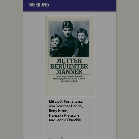
WERBUNG