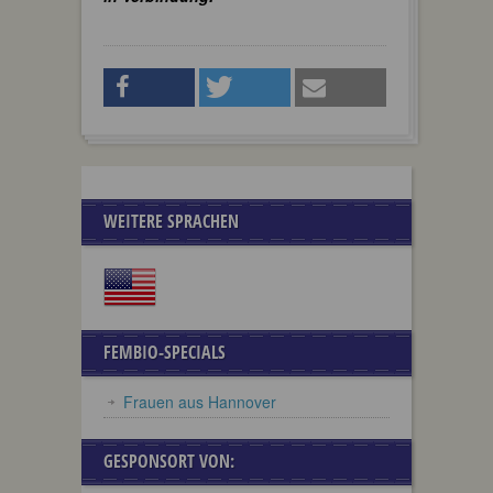
WEITERE SPRACHEN
FEMBIO-SPECIALS
Frauen aus Hannover
GESPONSORT VON: