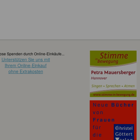
ose Spenden durch Online-Einkäufe...
Unterstützen Sie uns mit
Ihrem Online-Einkauf
ohne Extrakosten