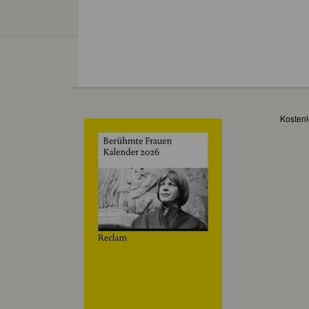
Kostenl