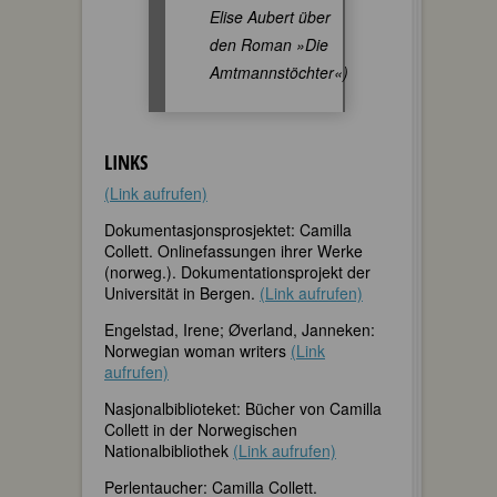
Elise Aubert über
den Roman »
Die
Amtmannstöchter«
)
LINKS
(Link aufrufen)
Dokumentasjonsprosjektet: Camilla
Collett. Onlinefassungen ihrer Werke
(norweg.). Dokumentationsprojekt der
Universität in Bergen.
(Link aufrufen)
Engelstad, Irene; Øverland, Janneken:
Norwegian woman writers
(Link
aufrufen)
Nasjonalbiblioteket: Bücher von Camilla
Collett in der Norwegischen
Nationalbibliothek
(Link aufrufen)
Perlentaucher: Camilla Collett.