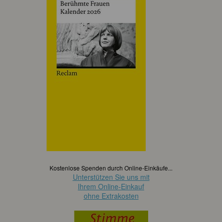
Kostenlose Spenden durch Online-Einkäufe...
Unterstützen Sie uns mit
Ihrem Online-Einkauf
ohne Extrakosten