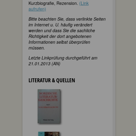
Kurzbiografie, Rezension.
(Link
aufrufen)
Bitte beachten Sie, dass verlinkte Seiten
im Internet u. U. häufig verändert
werden und dass Sie die sachliche
Richtigkeit der dort angebotenen
Informationen selbst überprüfen
müssen.
Letzte Linkprüfung durchgeführt am
21.01.2013 (AN)
LITERATUR & QUELLEN