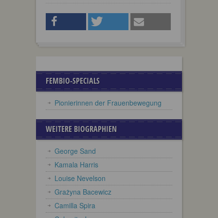
FEMBIO-SPECIALS
Pionierinnen der Frauenbewegung
WEITERE BIOGRAPHIEN
George Sand
Kamala Harris
Louise Nevelson
Grażyna Bacewicz
Camilla Spira