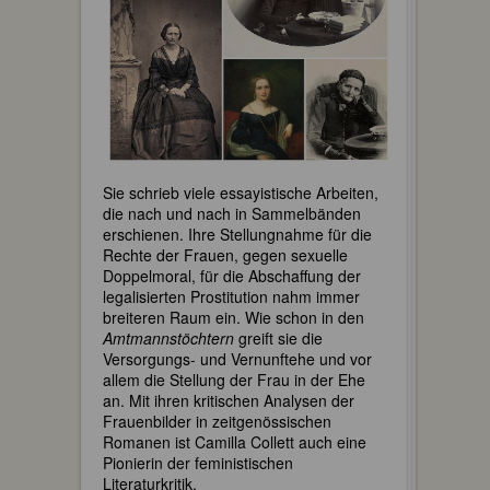
Sie schrieb viele essayistische Arbeiten,
die nach und nach in Sammelbänden
erschienen. Ihre Stellungnahme für die
Rechte der Frauen, gegen sexuelle
Doppelmoral, für die Abschaffung der
legalisierten Prostitution nahm immer
breiteren Raum ein. Wie schon in den
Amtmannstöchtern
greift sie die
Versorgungs- und Vernunftehe und vor
allem die Stellung der Frau in der Ehe
an. Mit ihren kritischen Analysen der
Frauenbilder in zeitgenössischen
Romanen ist Camilla Collett auch eine
Pionierin der feministischen
Literaturkritik.