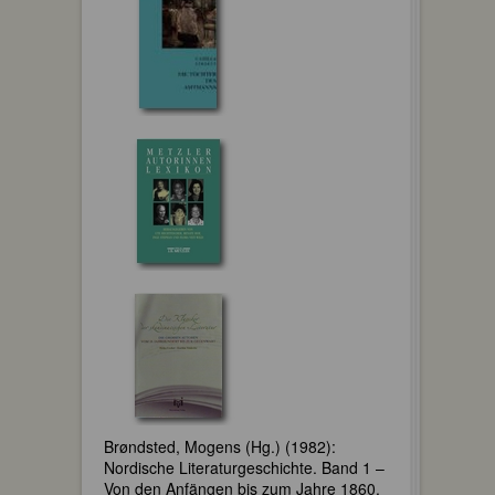
Brøndsted, Mogens (Hg.) (1982):
Nordische Literaturgeschichte. Band 1 –
Von den Anfängen bis zum Jahre 1860.