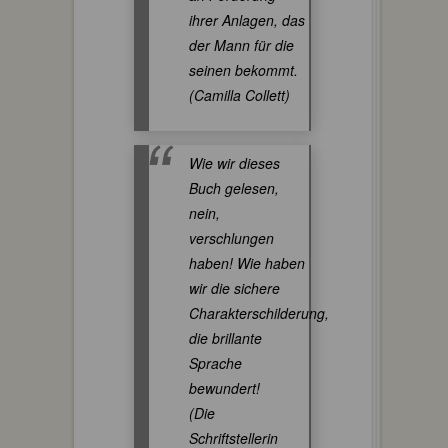
ihrer Anlagen, das
der Mann für die
seinen bekommt.
(Camilla Collett)
Wie wir dieses
Buch gelesen,
nein,
verschlungen
haben! Wie haben
wir die sichere
Charakterschilderung,
die brillante
Sprache
bewundert!
(Die
Schriftstellerin