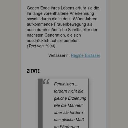
Gegen Ende ihres Lebens erfuhr sie die
ihr lange vorenthaltene Anerkennung –
sowohl durch die in den 1880er Jahren
aufkommende Frauenbewegung als
auch durch männliche Schriftsteller der
nächsten Generation, die sich
ausdrücklich auf sie beriefen.
(Text von 1994)
Verfasserin:
Regine Elsässer
ZITATE
Feministen ...
fordern nicht die
gleiche Erziehung
wie die Männer;
aber sie fordern
das gleiche Maß
an Förderung