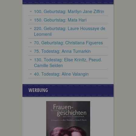
100. Geburtstag: Marilyn Jane Ziffrin
150. Geburtstag: Mata Hari
220. Geburtstag: Laure Houssaye de
Leomenil
70. Geburtstag: Christiana Figueres
75. Todestag: Anna Tumarkin
130. Todestag: Elise Krinitz, Pseud.
Camille Selden
40. Todestag: Aline Valangin
WERBUNG