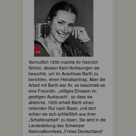
Vermutlich 1930 machte ihr Heinrich
Scholz, dessen Kant-Vorlesungen sie
besuchte, um im Anschluss Barth zu
berichten, einen Heiratsantrag. Aber die
Arbeit mit Barth war ihr, so beschrieb es
eine Freundin, „völliges Einssein im
geistigen Austausch“, so dass sie
ablehnte. 1935 erhielt Barth einen
rettenden Ruf nach Basel, und dort
schien sie sich schließlich aus ihrer
„Schattenarbeit“ zu lösen. Sie wird in die
Landesleitung des Schweizer
Nationalkomitees „Freies Deutschland“