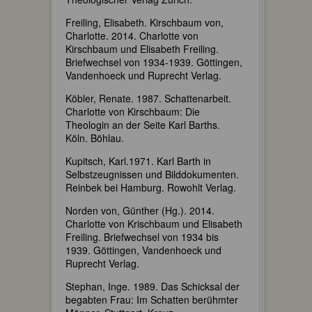
Freiling, Elisabeth. Kirschbaum von,
Charlotte. 2014. Charlotte von
Kirschbaum und Elisabeth Freiling.
Briefwechsel von 1934-1939. Göttingen,
Vandenhoeck und Ruprecht Verlag.
Köbler, Renate. 1987. Schattenarbeit.
Charlotte von Kirschbaum: Die
Theologin an der Seite Karl Barths.
Köln. Böhlau.
Kupitsch, Karl.1971. Karl Barth in
Selbstzeugnissen und Bilddokumenten.
Reinbek bei Hamburg. Rowohlt Verlag.
Norden von, Günther (Hg.). 2014.
Charlotte von Krischbaum und Elisabeth
Freiling. Briefwechsel von 1934 bis
1939. Göttingen, Vandenhoeck und
Ruprecht Verlag.
Stephan, Inge. 1989. Das Schicksal der
begabten Frau: Im Schatten berühmter