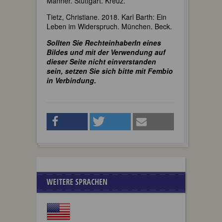
Männer. Stuttgart. Kreuz.
Tietz, Christiane. 2018. Karl Barth: Ein
Leben im Widerspruch. München. Beck.
Sollten Sie RechteinhaberIn eines
Bildes und mit der Verwendung auf
dieser Seite nicht einverstanden
sein, setzen Sie sich bitte mit Fembio
in Verbindung.
WEITERE SPRACHEN