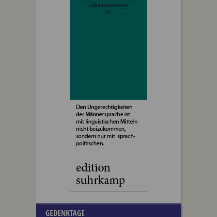
GEDENKTAGE