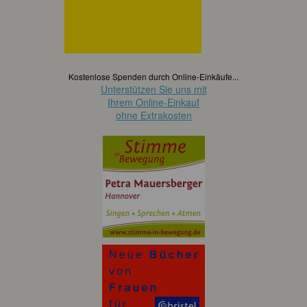
Kostenlose Spenden durch Online-Einkäufe...
Unterstützen Sie uns mit
Ihrem Online-Einkauf
ohne Extrakosten