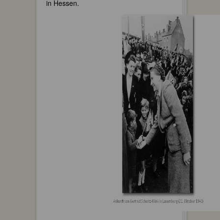
in Hessen.