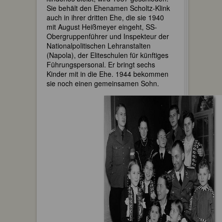
Sie behält den Ehenamen Scholtz-Klink
auch in ihrer dritten Ehe, die sie 1940
mit August Heißmeyer eingeht, SS-
Obergruppenführer und Inspekteur der
Nationalpolitischen Lehranstalten
(Napola), der Eliteschulen für künftiges
Führungspersonal. Er bringt sechs
Kinder mit in die Ehe. 1944 bekommen
sie noch einen gemeinsamen Sohn.