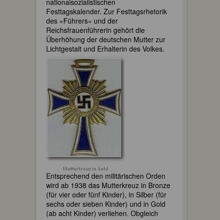
nationalsozialistischen
Festtagskalender. Zur Festtagsrhetorik
des »Führers« und der
Reichsfrauenführerin gehört die
Überhöhung der deutschen Mutter zur
Lichtgestalt und Erhalterin des Volkes.
Entsprechend den militärischen Orden
wird ab 1938 das Mutterkreuz in Bronze
(für vier oder fünf Kinder), in Silber (für
sechs oder sieben Kinder) und in Gold
(ab acht Kinder) verliehen. Obgleich