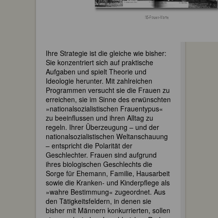
Ihre Strategie ist die gleiche wie bisher:
Sie konzentriert sich auf praktische
Aufgaben und spielt Theorie und
Ideologie herunter. Mit zahlreichen
Programmen versucht sie die Frauen zu
erreichen, sie im Sinne des erwünschten
»nationalsozialistischen Frauentypus«
zu beeinflussen und ihren Alltag zu
regeln. Ihrer Überzeugung – und der
nationalsozialistischen Weltanschauung
– entspricht die Polarität der
Geschlechter. Frauen sind aufgrund
ihres biologischen Geschlechts die
Sorge für Ehemann, Familie, Hausarbeit
sowie die Kranken- und Kinderpflege als
»wahre Bestimmung« zugeordnet. Aus
den Tätigkeitsfeldern, in denen sie
bisher mit Männern konkurrierten, sollen