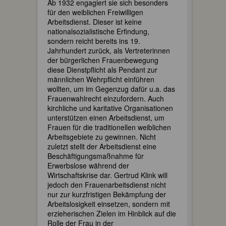
Ab 1932 engagiert sie sich besonders
für den weiblichen Freiwilligen
Arbeitsdienst. Dieser ist keine
nationalsozialistische Erfindung,
sondern reicht bereits ins 19.
Jahrhundert zurück, als Vertreterinnen
der bürgerlichen Frauenbewegung
diese Dienstpflicht als Pendant zur
männlichen Wehrpflicht einführen
wollten, um im Gegenzug dafür u.a. das
Frauenwahlrecht einzufordern. Auch
kirchliche und karitative Organisationen
unterstützen einen Arbeitsdienst, um
Frauen für die traditionellen weiblichen
Arbeitsgebiete zu gewinnen. Nicht
zuletzt stellt der Arbeitsdienst eine
Beschäftigungsmaßnahme für
Erwerbslose während der
Wirtschaftskrise dar. Gertrud Klink will
jedoch den Frauenarbeitsdienst nicht
nur zur kurzfristigen Bekämpfung der
Arbeitslosigkeit einsetzen, sondern mit
erzieherischen Zielen im Hinblick auf die
Rolle der Frau in der