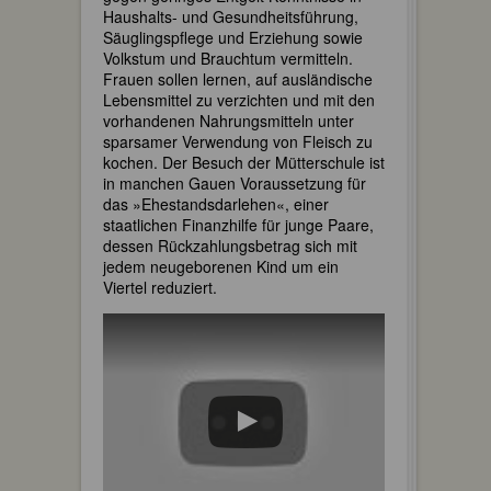
Haushalts- und Gesundheitsführung,
Säuglingspflege und Erziehung sowie
Volkstum und Brauchtum vermitteln.
Frauen sollen lernen, auf ausländische
Lebensmittel zu verzichten und mit den
vorhandenen Nahrungsmitteln unter
sparsamer Verwendung von Fleisch zu
kochen. Der Besuch der Mütterschule ist
in manchen Gauen Voraussetzung für
das »Ehestandsdarlehen«, einer
staatlichen Finanzhilfe für junge Paare,
dessen Rückzahlungsbetrag sich mit
jedem neugeborenen Kind um ein
Viertel reduziert.