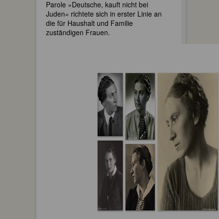
Parole »Deutsche, kauft nicht bei
Juden« richtete sich in erster Linie an
die für Haushalt und Familie
zuständigen Frauen.