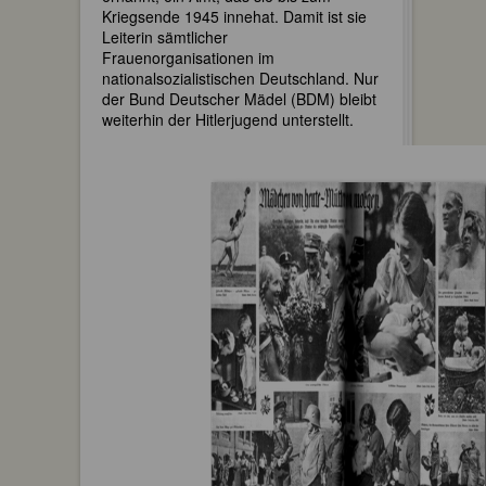
Kriegsende 1945 innehat. Damit ist sie
Leiterin sämtlicher
Frauenorganisationen im
nationalsozialistischen Deutschland. Nur
der Bund Deutscher Mädel (BDM) bleibt
weiterhin der Hitlerjugend unterstellt.