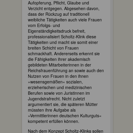
Aufopferung, Pflicht, Glaube und
Verzicht entgegen. Abgesehen davon,
dass der Rückzug auf traditionell
weibliche Tätigkeiten auch viele Frauen
vom Erfolgs- und
Eigenständigkeitsdruck befreit,
professionalisiert Scholtz-Klink diese
Tätigkeiten und macht sie somit einer
breiten Schicht von Frauen
schmackhaft. Andererseits erkennt sie
die Fähigkeiten ihrer akademisch
gebildeten Mitarbeiterinnen in der
Reichsfrauenführung an sowie auch den
Nutzen von Frauen in den ihnen
»wesensgemäßen« sozialen,
erzieherischen und medizinischen
Berufen sowie von Juristinnen im
Jugendstrafrecht. Nicht zuletzt
argumentiert sie, die späteren Mütter
müssten ihre Aufgabe als
»Vermittlerinnen deutschen Kulturguts«
kompetent erfüllen können.
Nach dem Konzept Scholtz-Klinks sollen