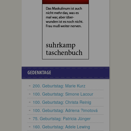
GEDENKTAGE
200. Geburtstag: Marie Kurz
100. Geburtstag: Simone Lacour
100. Geburtstag: Christa Reinig
100. Geburtstag: Adriena ?imotová
75. Geburtstag: Patricia Jünger
160. Geburtstag: Adele Lewing