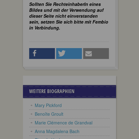
Sollten Sie RechteinhaberIn eines
Bildes und mit der Verwendung auf
dieser Seite nicht einverstanden
sein, setzen Sie sich bitte mit Fembio
in Verbindung.
WEITERE BIOGRAPHIEN
Mary Pickford
Benoîte Groult
Marie Clémence de Grandval
Anna Magdalena Bach