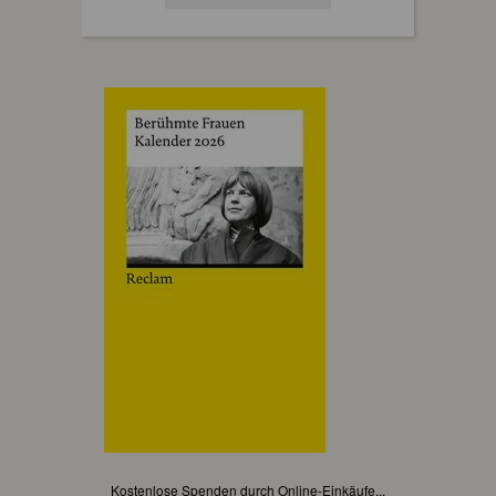
Kostenlose Spenden durch Online-Einkäufe...