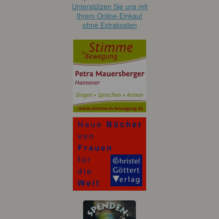
Unterstützen Sie uns mit
Ihrem Online-Einkauf
ohne Extrakosten