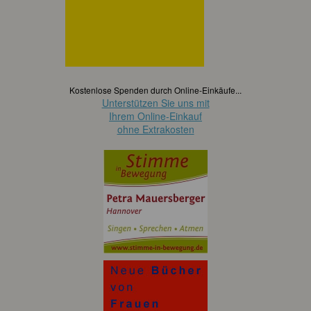
Kostenlose Spenden durch Online-Einkäufe...
Unterstützen Sie uns mit
Ihrem Online-Einkauf
ohne Extrakosten