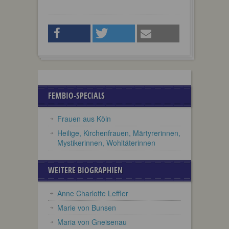
FEMBIO-SPECIALS
Frauen aus Köln
Heilige, Kirchenfrauen, Märtyrerinnen,
Mystikerinnen, Wohltäterinnen
WEITERE BIOGRAPHIEN
Anne Charlotte Leffler
Marie von Bunsen
Maria von Gneisenau