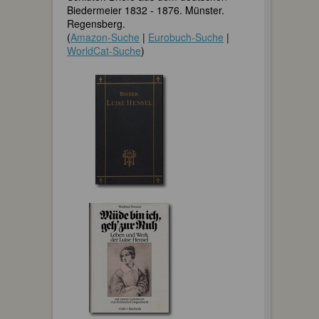
Biedermeier 1832 - 1876. Münster.
Regensberg.
(
Amazon-Suche
|
Eurobuch-Suche
|
WorldCat-Suche
)