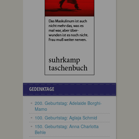
GEDENKTAGE
200. Geburtstag: Adelaide Borghi-
Mamo
100. Geburtstag: Aglaja Schmid
150. Geburtstag: Anna Charlotta
Behle