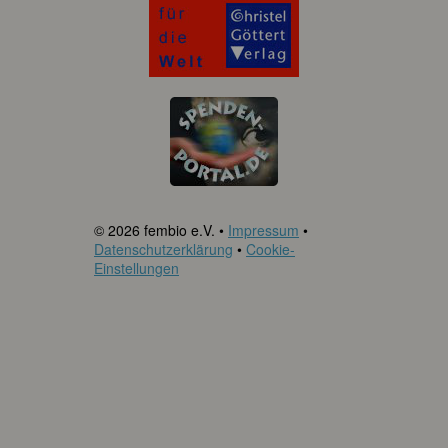
© 2026 fembio e.V. •
Impressum
•
Datenschutzerklärung
•
Cookie-
Einstellungen