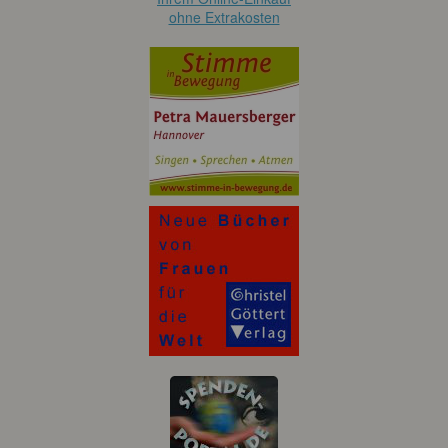
ohne Extrakosten