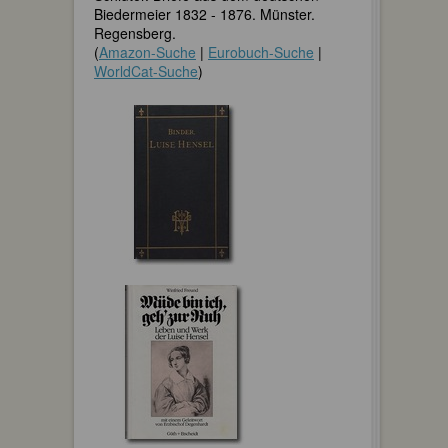
Biedermeier 1832 - 1876. Münster.
Regensberg.
(
Amazon-Suche
|
Eurobuch-Suche
|
WorldCat-Suche
)