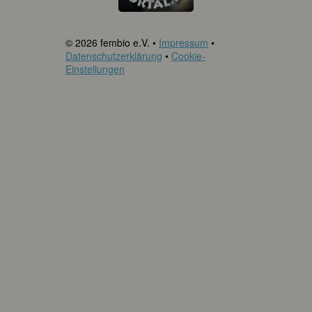
© 2026 fembio e.V. •
Impressum
•
Datenschutzerklärung
•
Cookie-
Einstellungen