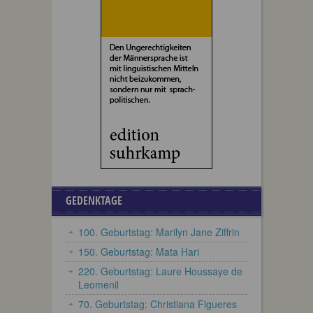
GEDENKTAGE
100. Geburtstag: Marilyn Jane Ziffrin
150. Geburtstag: Mata Hari
220. Geburtstag: Laure Houssaye de
Leomenil
70. Geburtstag: Christiana Figueres