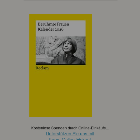
Kostenlose Spenden durch Online-Einkäufe...
Unterstützen Sie uns mit
Ihrem Online-Einkauf