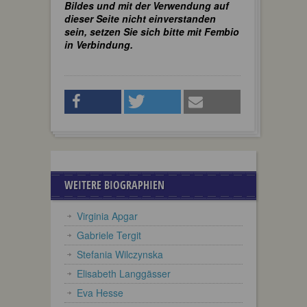
Bildes und mit der Verwendung auf
dieser Seite nicht einverstanden
sein, setzen Sie sich bitte mit Fembio
in Verbindung.
WEITERE BIOGRAPHIEN
Virginia Apgar
Gabriele Tergit
Stefania Wilczynska
Elisabeth Langgässer
Eva Hesse