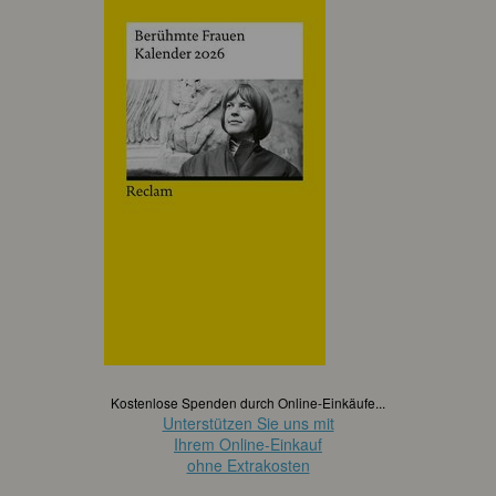
Kostenlose Spenden durch Online-Einkäufe...
Unterstützen Sie uns mit
Ihrem Online-Einkauf
ohne Extrakosten