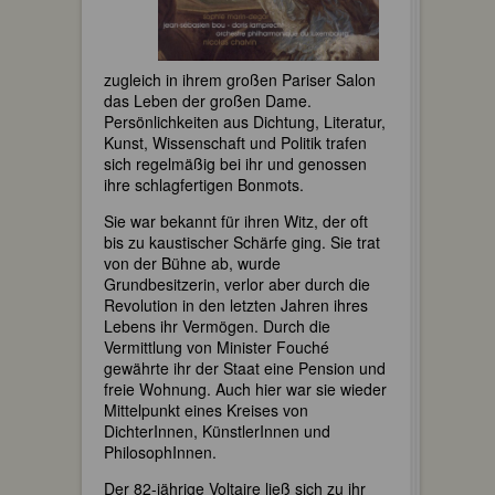
zugleich in ihrem großen Pariser Salon
das Leben der großen Dame.
Persönlichkeiten aus Dichtung, Literatur,
Kunst, Wissenschaft und Politik trafen
sich regelmäßig bei ihr und genossen
ihre schlagfertigen Bonmots.
Sie war bekannt für ihren Witz, der oft
bis zu kaustischer Schärfe ging. Sie trat
von der Bühne ab, wurde
Grundbesitzerin, verlor aber durch die
Revolution in den letzten Jahren ihres
Lebens ihr Vermögen. Durch die
Vermittlung von Minister Fouché
gewährte ihr der Staat eine Pension und
freie Wohnung. Auch hier war sie wieder
Mittelpunkt eines Kreises von
DichterInnen, KünstlerInnen und
PhilosophInnen.
Der 82-jährige Voltaire ließ sich zu ihr