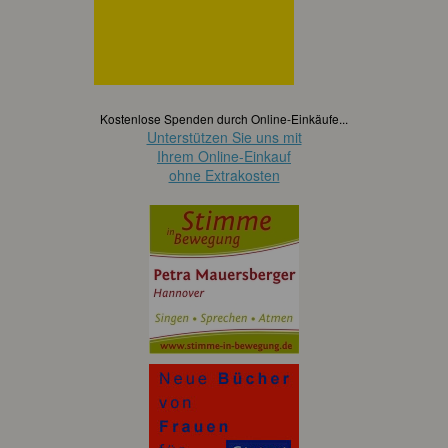
Kostenlose Spenden durch Online-Einkäufe...
Unterstützen Sie uns mit
Ihrem Online-Einkauf
ohne Extrakosten