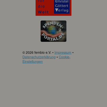
© 2026 fembio e.V. •
Impressum
•
Datenschutzerklärung
•
Cookie-
Einstellungen