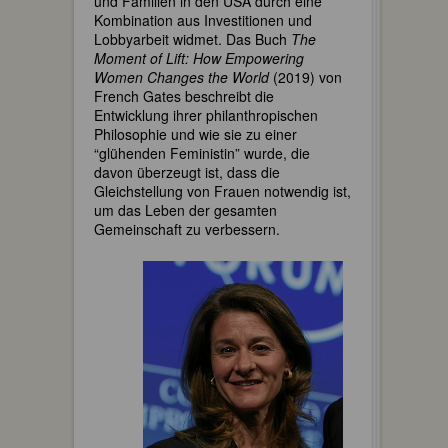
und Familien in den USA durch eine
Kombination aus Investitionen und
Lobbyarbeit widmet. Das Buch
The
Moment of Lift: How Empowering
Women Changes the World
(2019) von
French Gates beschreibt die
Entwicklung ihrer philanthropischen
Philosophie und wie sie zu einer
“glühenden Feministin” wurde, die
davon überzeugt ist, dass die
Gleichstellung von Frauen notwendig ist,
um das Leben der gesamten
Gemeinschaft zu verbessern.