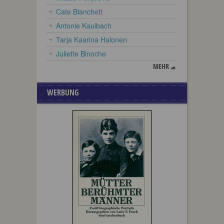
Cate Blanchett
Antonie Kaulbach
Tarja Kaarina Halonen
Juliette Binoche
MEHR
WERBUNG