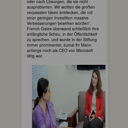
oder nach Lösungen, die sie nicht
ausprobierten. Wir wollten die großen
verpassten Ideen entdecken, die mit
einer geringen Investition massive
Verbesserungen bewirken würden”.
French Gates überwand schließlich ihre
anfängliche Scheu, in der Öffentlichkeit
zu sprechen, und wurde in der Stiftung
immer prominenter, zumal ihr Mann
anfangs noch als CEO von Microsoft
tätig war.