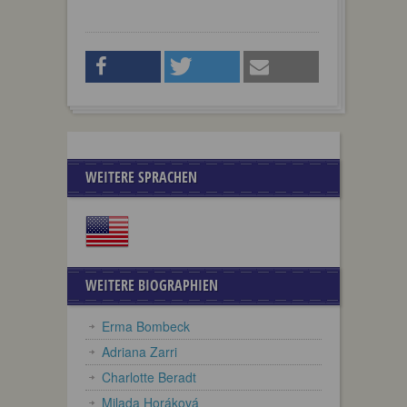
WEITERE SPRACHEN
WEITERE BIOGRAPHIEN
Erma Bombeck
Adriana Zarri
Charlotte Beradt
Milada Horáková