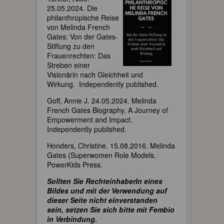
25.05.2024. Die
philanthropische Reise
von Melinda French
Gates: Von der Gates-
Stiftung zu den
Frauenrechten: Das
Streben einer
Visionärin nach Gleichheit und
Wirkung. ‎ Independently published.
Goff, Annie J. 24.05.2024. Melinda
French Gates Biography. A Journey of
Empowerment and Impact.
Independently published.
Honders, Christine. 15.08.2016. Melinda
Gates (Superwomen Role Models.
PowerKids Press.
Sollten Sie RechteinhaberIn eines
Bildes und mit der Verwendung auf
dieser Seite nicht einverstanden
sein, setzen Sie sich bitte mit Fembio
in Verbindung.