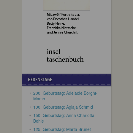
GEDENKTAGE
200. Geburtstag: Adelaide Borghi-
Mamo
100. Geburtstag: Aglaja Schmid
150. Geburtstag: Anna Charlotta
Behle
125. Geburtstag: Marta Brunet