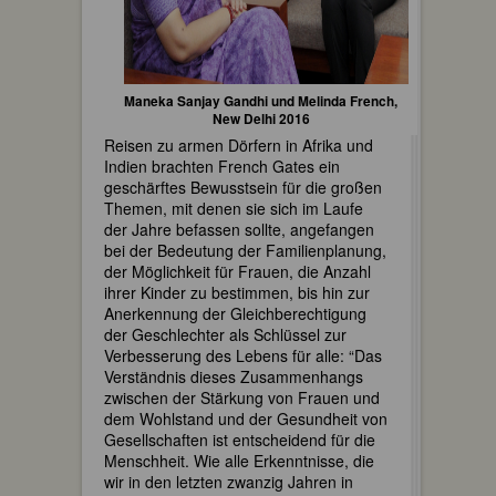
Maneka Sanjay Gandhi und Melinda French,
New Delhi 2016
Reisen zu armen Dörfern in Afrika und
Indien brachten French Gates ein
geschärftes Bewusstsein für die großen
Themen, mit denen sie sich im Laufe
der Jahre befassen sollte, angefangen
bei der Bedeutung der Familienplanung,
der Möglichkeit für Frauen, die Anzahl
ihrer Kinder zu bestimmen, bis hin zur
Anerkennung der Gleichberechtigung
der Geschlechter als Schlüssel zur
Verbesserung des Lebens für alle: “Das
Verständnis dieses Zusammenhangs
zwischen der Stärkung von Frauen und
dem Wohlstand und der Gesundheit von
Gesellschaften ist entscheidend für die
Menschheit. Wie alle Erkenntnisse, die
wir in den letzten zwanzig Jahren in