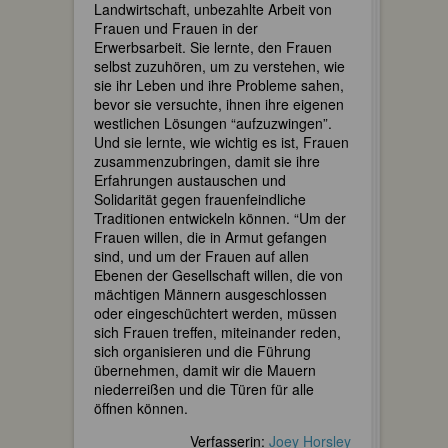
Landwirtschaft, unbezahlte Arbeit von
Frauen und Frauen in der
Erwerbsarbeit. Sie lernte, den Frauen
selbst zuzuhören, um zu verstehen, wie
sie ihr Leben und ihre Probleme sahen,
bevor sie versuchte, ihnen ihre eigenen
westlichen Lösungen “aufzuzwingen”.
Und sie lernte, wie wichtig es ist, Frauen
zusammenzubringen, damit sie ihre
Erfahrungen austauschen und
Solidarität gegen frauenfeindliche
Traditionen entwickeln können. “Um der
Frauen willen, die in Armut gefangen
sind, und um der Frauen auf allen
Ebenen der Gesellschaft willen, die von
mächtigen Männern ausgeschlossen
oder eingeschüchtert werden, müssen
sich Frauen treffen, miteinander reden,
sich organisieren und die Führung
übernehmen, damit wir die Mauern
niederreißen und die Türen für alle
öffnen können.
Verfasserin:
Joey Horsley