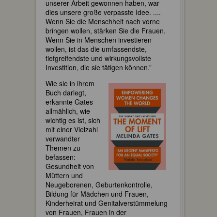
unserer Arbeit gewonnen haben, war
dies unsere große verpasste Idee. ....
Wenn Sie die Menschheit nach vorne
bringen wollen, stärken Sie die Frauen.
Wenn Sie in Menschen investieren
wollen, ist das die umfassendste,
tiefgreifendste und wirkungsvollste
Investition, die sie tätigen können.”
Wie sie in ihrem
Buch darlegt,
erkannte Gates
allmählich, wie
wichtig es ist, sich
mit einer Vielzahl
verwandter
Themen zu
befassen:
Gesundheit von
Müttern und
Neugeborenen, Geburtenkontrolle,
Bildung für Mädchen und Frauen,
Kinderheirat und Genitalverstümmelung
von Frauen, Frauen in der