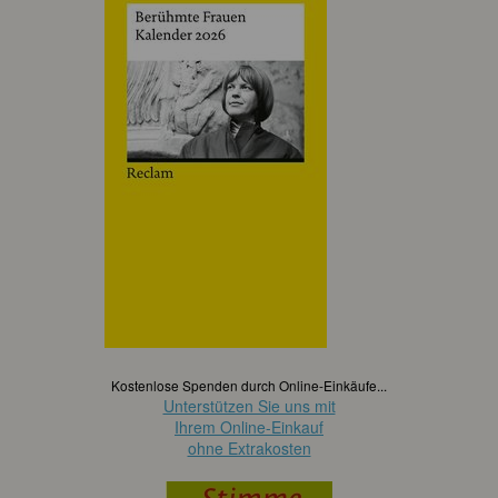
Kostenlose Spenden durch Online-Einkäufe...
Unterstützen Sie uns mit
Ihrem Online-Einkauf
ohne Extrakosten