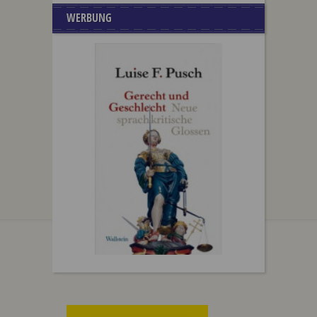
WERBUNG