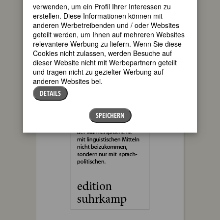
verwenden, um ein Profil Ihrer Interessen zu
erstellen. Diese Informationen können mit
anderen Werbetreibenden und / oder Websites
geteilt werden, um Ihnen auf mehreren Websites
relevantere Werbung zu liefern. Wenn Sie diese
Cookies nicht zulassen, werden Besuche auf
dieser Website nicht mit Werbepartnern geteilt
und tragen nicht zu gezielter Werbung auf
anderen Websites bei.
DETAILS
SPEICHERN