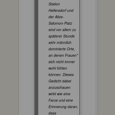
Station
Hellersdorf und
der Alice-
Salomon-Platz
sind vor allem zu
späterer Stunde
sehr männlich
dominierte Orte,
an denen Frauen*
sich nicht immer
wohl fühlen
können. Dieses
Gedicht dabei
anzuschauen
wirkt wie eine
Farce und eine
Erinnerung daran,
dass