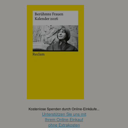
Kostenlose Spenden durch Online-Einkäufe...
Unterstützen Sie uns mit
Ihrem Online-Einkauf
ohne Extrakosten