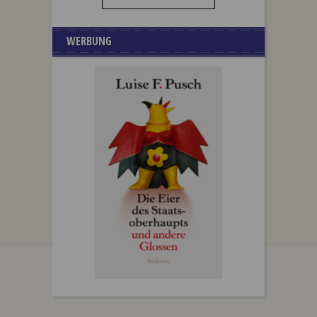
WERBUNG