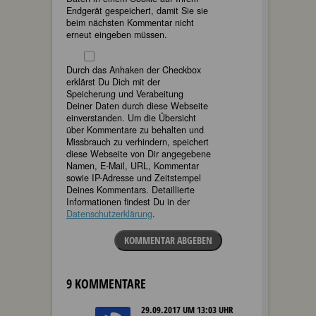
Endgerät gespeichert, damit Sie sie
beim nächsten Kommentar nicht
erneut eingeben müssen.
Durch das Anhaken der Checkbox
erklärst Du Dich mit der
Speicherung und Verabeitung
Deiner Daten durch diese Webseite
einverstanden. Um die Übersicht
über Kommentare zu behalten und
Missbrauch zu verhindern, speichert
diese Webseite von Dir angegebene
Namen, E-Mail, URL, Kommentar
sowie IP-Adresse und Zeitstempel
Deines Kommentars. Detaillierte
Informationen findest Du in der
Datenschutzerklärung
.
KOMMENTAR ABGEBEN
9 KOMMENTARE
29.09.2017 UM 13:03 UHR