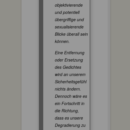
objektivierende
und potentiell
übergriffige und
sexualisierende
Blicke überall sein
können.
Eine Entfernung
oder Ersetzung
des Gedichtes
wird an unserem
Sicherheitsgefühl
nichts ändern.
Dennoch wäre es
ein Fortschritt in
die Richtung,
dass es unsere
Degradierung zu