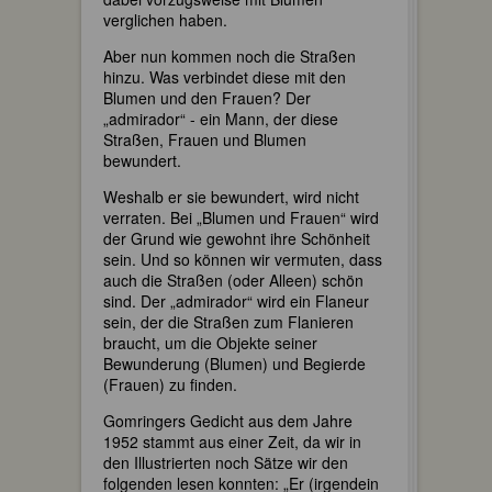
verglichen haben.
Aber nun kommen noch die Straßen
hinzu. Was verbindet diese mit den
Blumen und den Frauen? Der
„admirador“ - ein Mann, der diese
Straßen, Frauen und Blumen
bewundert.
Weshalb er sie bewundert, wird nicht
verraten. Bei „Blumen und Frauen“ wird
der Grund wie gewohnt ihre Schönheit
sein. Und so können wir vermuten, dass
auch die Straßen (oder Alleen) schön
sind. Der „admirador“ wird ein Flaneur
sein, der die Straßen zum Flanieren
braucht, um die Objekte seiner
Bewunderung (Blumen) und Begierde
(Frauen) zu finden.
Gomringers Gedicht aus dem Jahre
1952 stammt aus einer Zeit, da wir in
den Illustrierten noch Sätze wir den
folgenden lesen konnten: „Er (irgendein