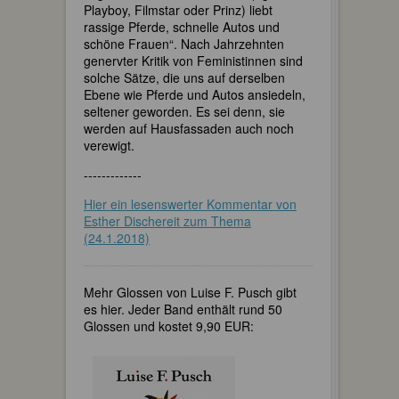
Playboy, Filmstar oder Prinz) liebt
rassige Pferde, schnelle Autos und
schöne Frauen“. Nach Jahrzehnten
genervter Kritik von Feministinnen sind
solche Sätze, die uns auf derselben
Ebene wie Pferde und Autos ansiedeln,
seltener geworden. Es sei denn, sie
werden auf Hausfassaden auch noch
verewigt.
-------------
Hier ein lesenswerter Kommentar von
Esther Dischereit zum Thema
(24.1.2018)
Mehr Glossen von Luise F. Pusch gibt
es hier. Jeder Band enthält rund 50
Glossen und kostet 9,90 EUR: