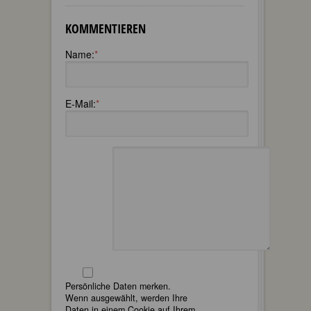
KOMMENTIEREN
Name:
*
E-Mail:
*
Persönliche Daten merken.
Wenn ausgewählt, werden Ihre
Daten in einem Cookie auf Ihrem