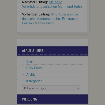
Nächster Eintrag:
Die neue
Verbrüderung zwischen Mann und Hahn
Vorheriger Eintrag:
King Kung und die
deutsche Männersprache: Ein krasser
Fall von Mansplaining
»LAUT & LUISE«
Start
RSS-Feed
Archiv
Kategorien
WERBUNG