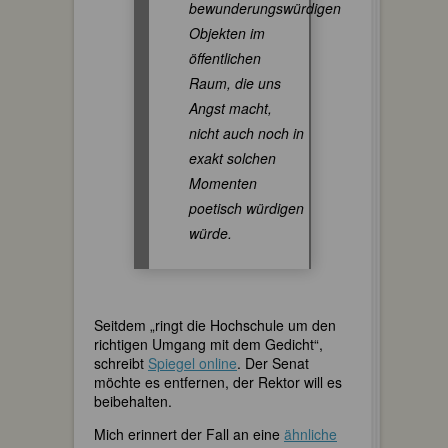
bewunderungswürdigen
Objekten im
öffentlichen
Raum, die uns
Angst macht,
nicht auch noch in
exakt solchen
Momenten
poetisch würdigen
würde.
Seitdem „ringt die Hochschule um den
richtigen Umgang mit dem Gedicht“,
schreibt
Spiegel online
. Der Senat
möchte es entfernen, der Rektor will es
beibehalten.
Mich erinnert der Fall an eine
ähnliche