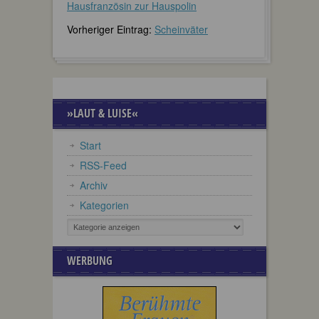
Hausfranzösin zur Hauspolin
Vorheriger Eintrag:
Scheinväter
»LAUT & LUISE«
Start
RSS-Feed
Archiv
Kategorien
WERBUNG