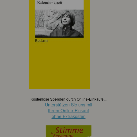
Kostenlose Spenden durch Online-Einkäufe...
Unterstützen Sie uns mit
Ihrem Online-Einkauf
ohne Extrakosten