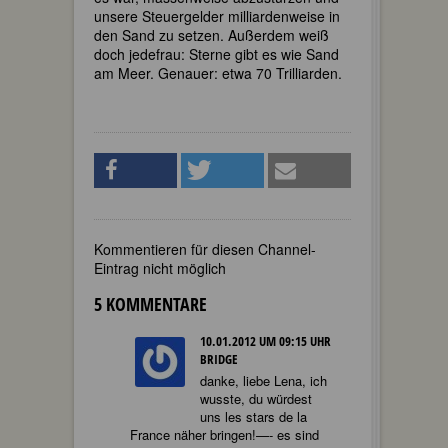
unsere Steuergelder milliardenweise in
den Sand zu setzen. Außerdem weiß
doch jedefrau: Sterne gibt es wie Sand
am Meer. Genauer: etwa 70 Trilliarden.
Kommentieren für diesen Channel-
Eintrag nicht möglich
5 KOMMENTARE
10.01.2012 UM 09:15 UHR
BRIDGE
danke, liebe Lena, ich
wusste, du würdest
uns les stars de la
France näher bringen!—- es sind