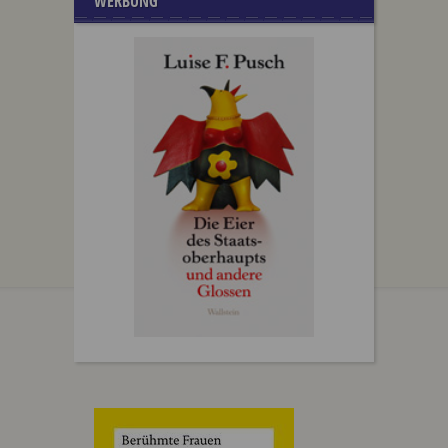
WERBUNG