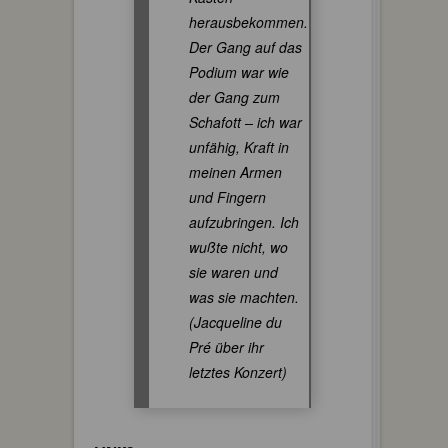
herausbekommen.
Der Gang auf das
Podium war wie
der Gang zum
Schafott – ich war
unfähig, Kraft in
meinen Armen
und Fingern
aufzubringen. Ich
wußte nicht, wo
sie waren und
was sie machten.
(Jacqueline du
Pré über ihr
letztes Konzert)