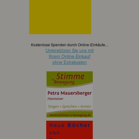
Kostenlose Spenden durch Online-Einkäufe...
Unterstützen Sie uns mit
Ihrem Online-Einkauf
ohne Extrakosten