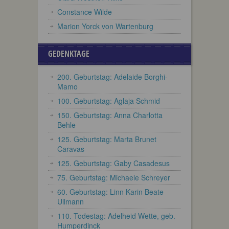
Constance Wilde
Marion Yorck von Wartenburg
GEDENKTAGE
200. Geburtstag: Adelaide Borghi-
Mamo
100. Geburtstag: Aglaja Schmid
150. Geburtstag: Anna Charlotta
Behle
125. Geburtstag: Marta Brunet
Caravas
125. Geburtstag: Gaby Casadesus
75. Geburtstag: Michaele Schreyer
60. Geburtstag: Linn Karin Beate
Ullmann
110. Todestag: Adelheid Wette, geb.
Humperdinck