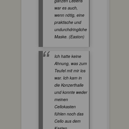
ganzen Lebens
war es auch,
wenn nötig, eine
praktische und
undurchdringliche
Maske. (Easton)
Ich hatte keine
Ahnung, was zum
Teufel mit mir los
war. Ich kam in
die Konzerthalle
und konnte weder
meinen
Cellokasten
fühlen noch das
Cello aus dem
Kasten