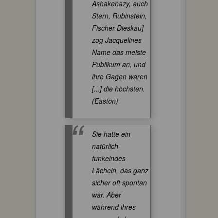
Ashakenazy, auch
Stern, Rubinstein,
Fischer-Dieskau]
zog Jacquelines
Name das meiste
Publikum an, und
ihre Gagen waren
[...] die höchsten.
(Easton)
Sie hatte ein
natürlich
funkelndes
Lächeln, das ganz
sicher oft spontan
war. Aber
während ihres