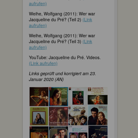
aufrufen)
Weihe, Wolfgang (2011): Wer war
Jacqueline du Pré? (Teil 2)
(Link
aufrufen)
Weihe, Wolfgang (2011): Wer war
Jacqueline du Pré? (Teil 3)
(Link
aufrufen)
YouTube: Jacqueline du Pré. Videos.
(Link aufrufen)
Links geprüft und korrigiert am 23.
Januar 2020 (AN)