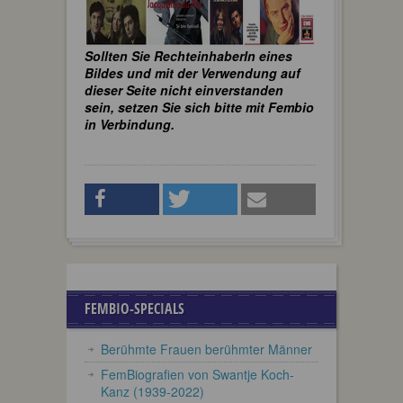
Sollten Sie RechteinhaberIn eines
Bildes und mit der Verwendung auf
dieser Seite nicht einverstanden
sein, setzen Sie sich bitte mit Fembio
in Verbindung.
FEMBIO-SPECIALS
Berühmte Frauen berühmter Männer
FemBiografien von Swantje Koch-
Kanz (1939-2022)